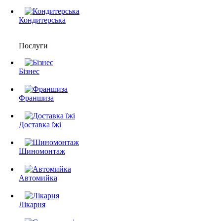
Кондитерська
Послуги
Бізнес
Франшиза
Доставка їжі
Шиномонтаж
Автомийка
Лікарня