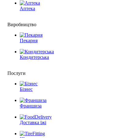
Аптека
Виробництво
Пекарня
Кондитерська
Послуги
Бізнес
Франшиза
Доставка їжі