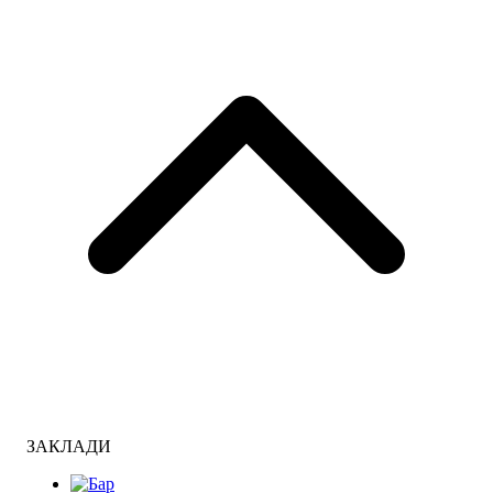
ЗАКЛАДИ