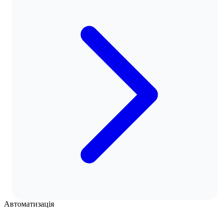
Автоматизація