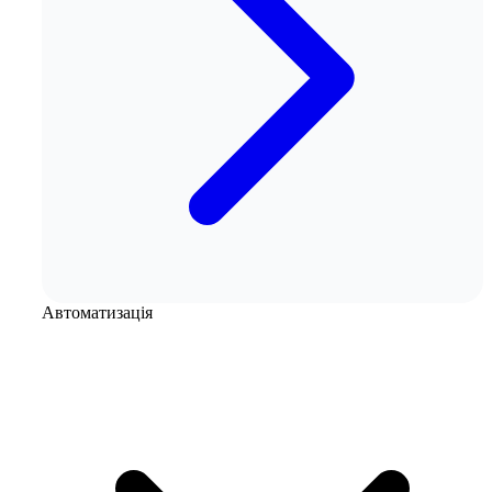
Автоматизація