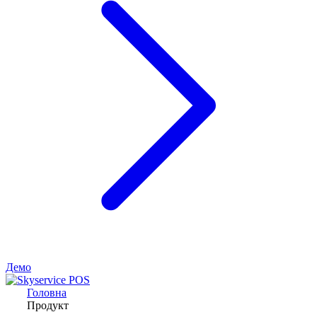
Демо
Головна
Продукт