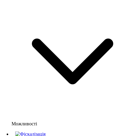
Можливості