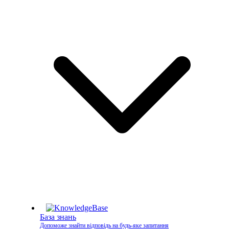
База знань
Допоможе знайти відповідь на будь-яке запитання