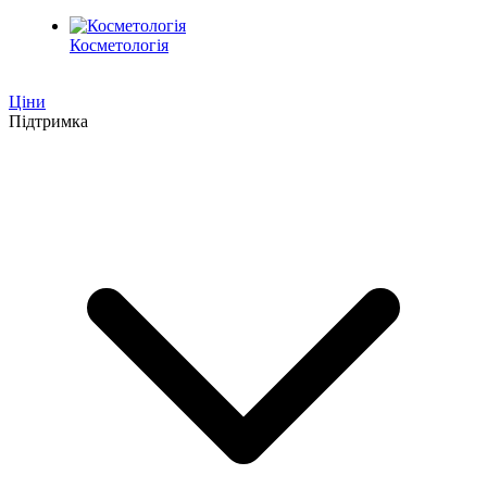
Косметологія
Ціни
Підтримка