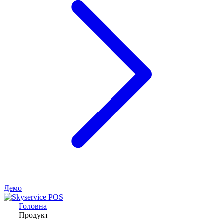
Демо
Головна
Продукт