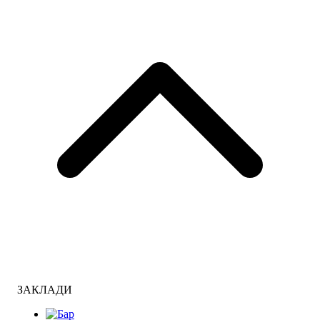
ЗАКЛАДИ