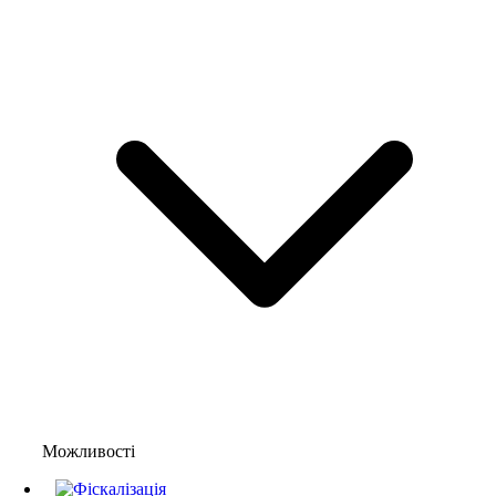
Можливості