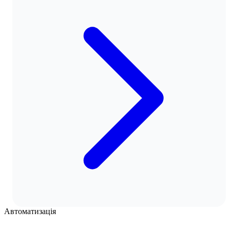
Автоматизація