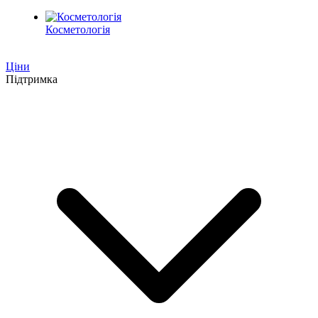
Косметологія
Ціни
Підтримка