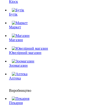
Кіоск
Бутік
Маркет
Магазин
Ювелірний магазин
Зоомагазин
Аптека
Виробництво
Пекарня