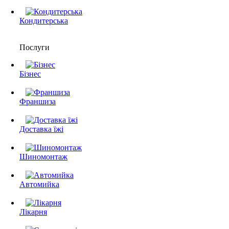
Кондитерська
Послуги
Бізнес
Франшиза
Доставка їжі
Шиномонтаж
Автомийка
Лікарня