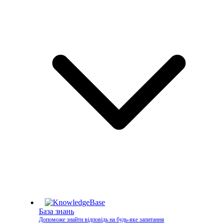
База знань
Допоможе знайти відповідь на будь-яке запитання