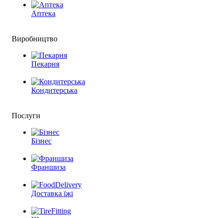
Аптека
Виробництво
Пекарня
Кондитерська
Послуги
Бізнес
Франшиза
Доставка їжі