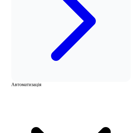
Автоматизація