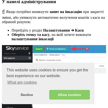
У панелі адміністрування
☝️ Якщо потрібно вимкнути
запит на інкасацію
при закритті
зміни, або увімкнути автоматичне вилучення коштів з каси на
обраний рахунок:
Перейдіть у розділ
Налаштування ➔ Каси
Оберіть точку та касу
, на якій хочете виконати
налаштування інкасації
This website uses cookies to ensure you get the
best experience on our website.
What are cookies
Decline
Allow cookies