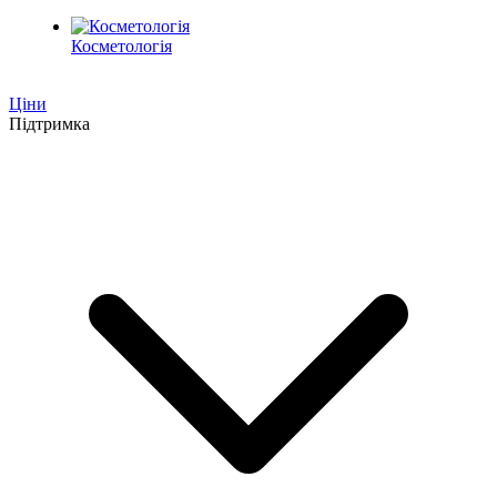
Косметологія
Ціни
Підтримка