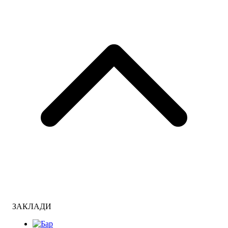
ЗАКЛАДИ