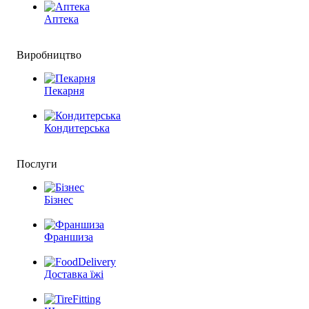
Аптека
Виробництво
Пекарня
Кондитерська
Послуги
Бізнес
Франшиза
Доставка їжі