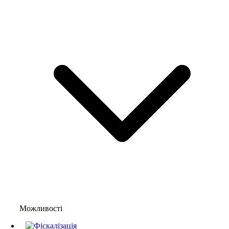
Можливості