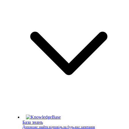
База знань
Допоможе знайти відповідь на будь-яке запитання