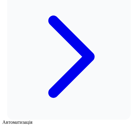
Автоматизація