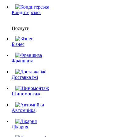
Кондитерська
Послуги
Бізнес
Франшиза
Доставка їжі
Шиномонтаж
Автомийка
Лікарня