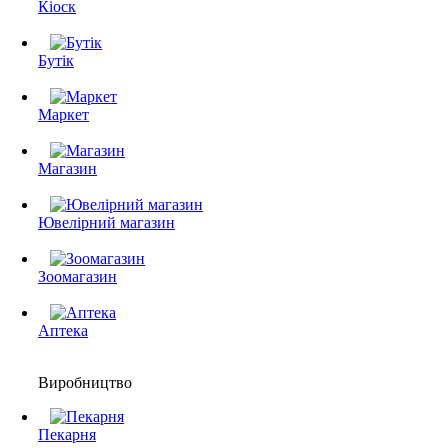
Кіоск
Бутік
Маркет
Магазин
Ювелірний магазин
Зоомагазин
Аптека
Виробництво
Пекарня