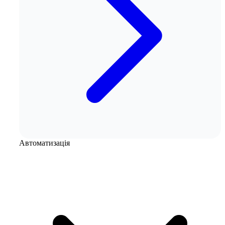
Автоматизація