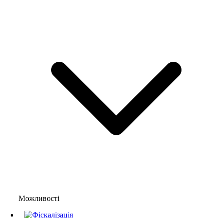
Можливості