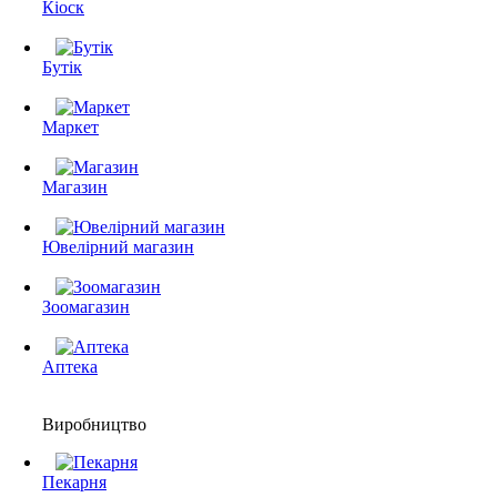
Кіоск
Бутік
Маркет
Магазин
Ювелірний магазин
Зоомагазин
Аптека
Виробництво
Пекарня