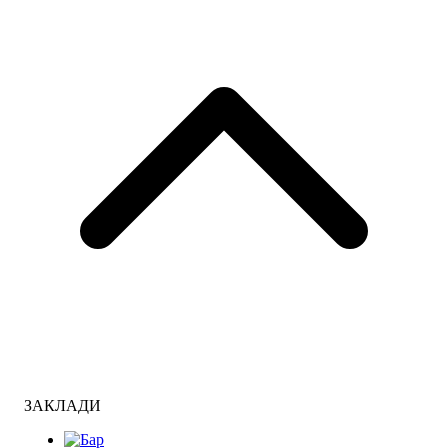
ЗАКЛАДИ