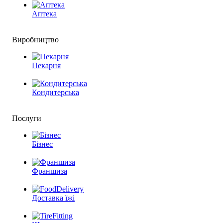
Аптека
Виробництво
Пекарня
Кондитерська
Послуги
Бізнес
Франшиза
Доставка їжі