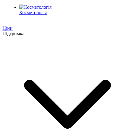
Косметологія
Ціни
Підтримка