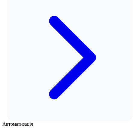
Автоматизація