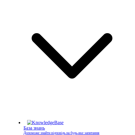
База знань
Допоможе знайти відповідь на будь-яке запитання