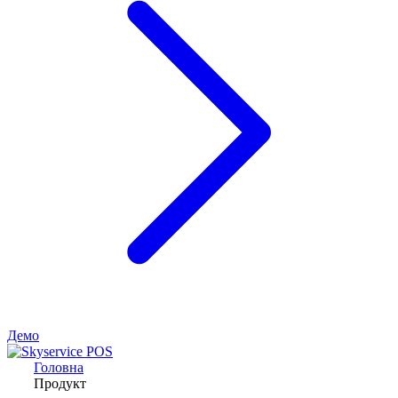
Демо
Головна
Продукт