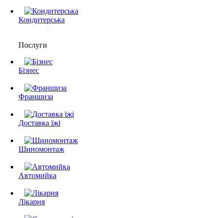
Кондитерська
Послуги
Бізнес
Франшиза
Доставка їжі
Шиномонтаж
Автомийка
Лікарня