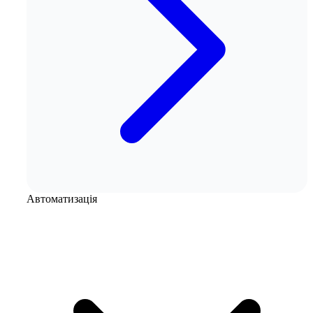
Автоматизація