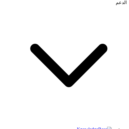
الدعم