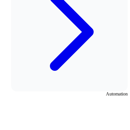
Automation