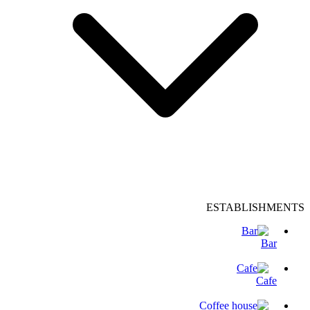
ESTABLISHMENTS
Bar
Cafe