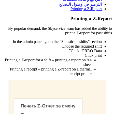
الترميز في وصول البضائع
Printing a Z-Report
Printing a Z-Report
By popular demand, the Skyservice team has added the ability to
print a Z-report for past shifts.
In the admin panel, go to the “Statistics – shifts” section
Choose the required shift
Click “PRRO Data”
Click print
Printing a Z-report for a shift – printing a report on A4
sheet
Printing a receipt – printing a Z-report on a thermal
receipt printer