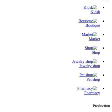
Kiosk
Boutique
Market
Shop
Jewelry shop
Pet shop
Pharmacy
Production