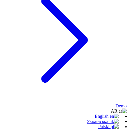
Demo
AR
English
Українська
Polski