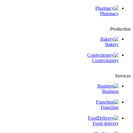
Pharmacy
Production
Bakery
Confectionery
Services
Business
Franchise
Food delivery