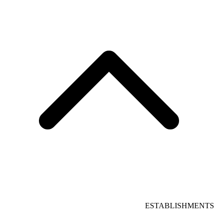
ESTABLISHMENTS