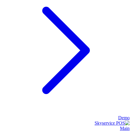
Demo
Main