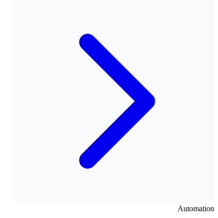
Automation