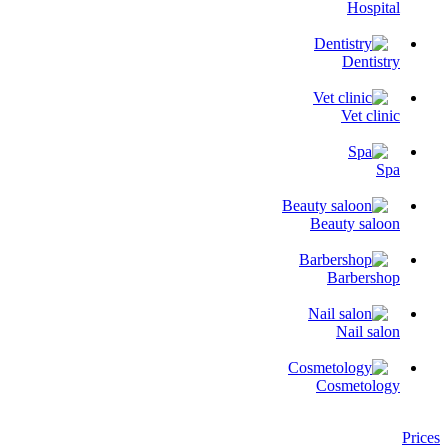
Hospital
Dentistry
Vet clinic
Spa
Beauty saloon
Barbershop
Nail salon
Cosmetology
Prices