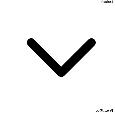
Product
الاحتمالات