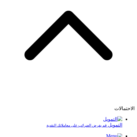
الاحتمالات
التمويل
قم بفرض الضرائب على معاملاتك النقدية