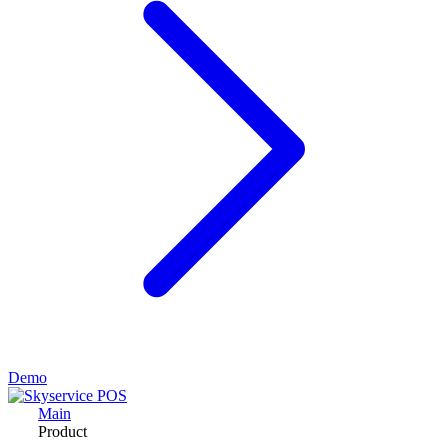
Demo
Main
Product