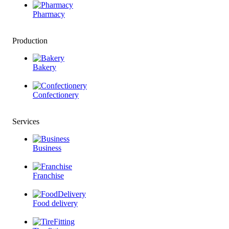
Pharmacy
Production
Bakery
Confectionery
Services
Business
Franchise
Food delivery