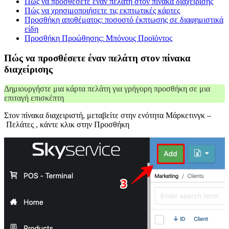
Πώς να προσθέσετε έναν πελάτη στον πίνακα διαχείρισης
Πώς να χρησιμοποιήσετε τις εκπτωτικές κάρτες
Προσθήκη αποθέματος: ποσοστό έκπτωσης σε διαφημιστικά
είδη
Προσθήκη Προώθησης: Μπόνους Προϊόντος
Πώς να προσθέσετε έναν πελάτη στον πίνακα
διαχείρισης
Δημιουργήστε μια κάρτα πελάτη για γρήγορη προσθήκη σε μια
επιταγή επισκέπτη
Στον πίνακα διαχειριστή, μεταβείτε στην ενότητα Μάρκετινγκ –
Πελάτες , κάντε κλικ στην Προσθήκη