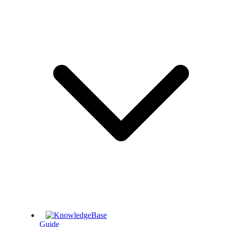
Guide