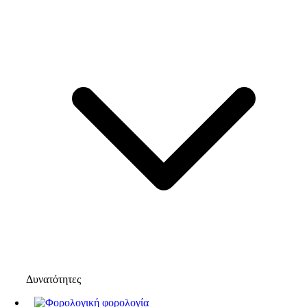
Δυνατότητες