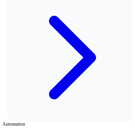
Automation