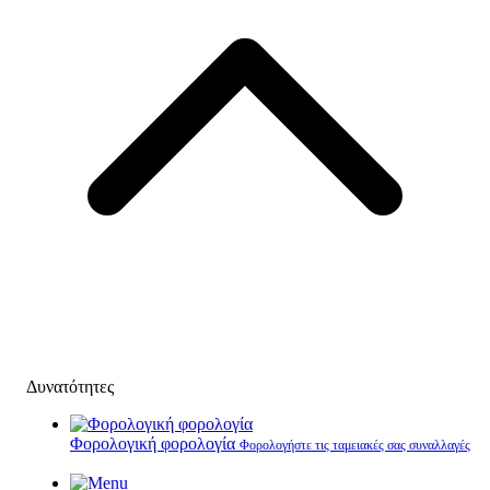
Δυνατότητες
Φορολογική φορολογία
Φορολογήστε τις ταμειακές σας συναλλαγές