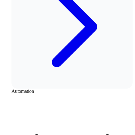
Automation