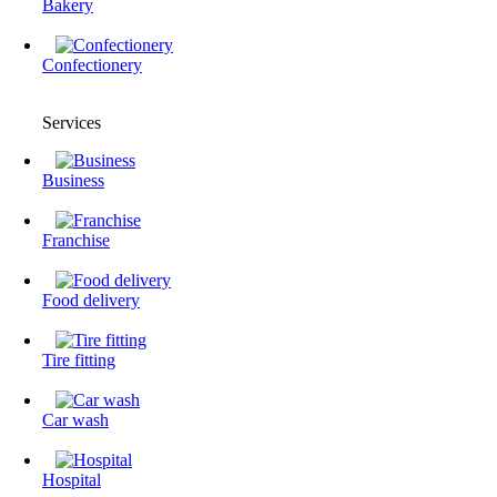
Bakery
Confectionery
Services
Business
Franchise
Food delivery
Tire fitting
Сar wash
Hospital