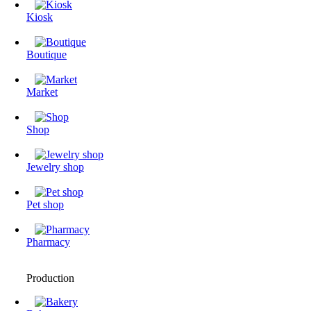
Kiosk
Boutique
Market
Shop
Jewelry shop
Pet shop
Pharmacy
Production