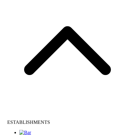
ESTABLISHMENTS