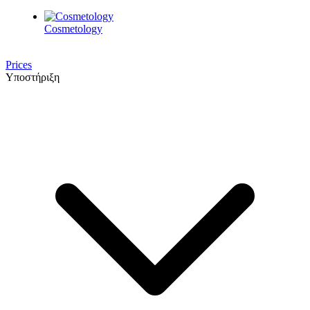
Cosmetology
Prices
Υποστήριξη