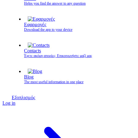
Helps you find the answer to any question
Εφαρμογές
Download the app to your device
Contacts
Έχετε ακόμη απορίες; Επικοινωνήστε μαζί μας
Blog
The most useful information in one place
Εξοπλισμός
Log in