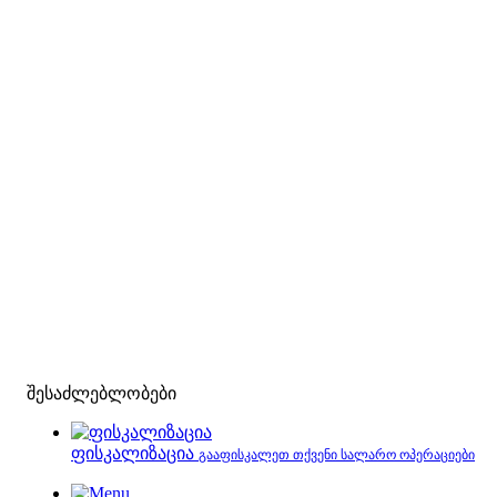
შესაძლებლობები
ფისკალიზაცია
გააფისკალეთ თქვენი სალარო ოპერაციები