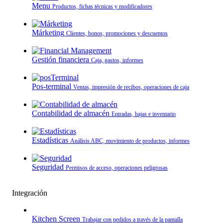
Menu
Productos, fichas técnicas y modificadores
Márketing
Clientes, bonos, promociones y descuentos
Gestión financiera
Caja, gastos, informes
Pos-terminal
Ventas, impresión de recibos, operaciones de caja
Contabilidad de almacén
Entradas, bajas e inventario
Estadísticas
Análisis ABC, movimiento de productos, informes
Seguridad
Permisos de acceso, operaciones peligrosas
Integración
Kitchen Screen
Trabajar con pedidos a través de la pantalla