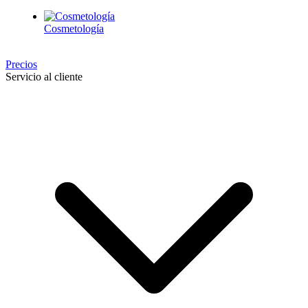
Cosmetología
Precios
Servicio al cliente