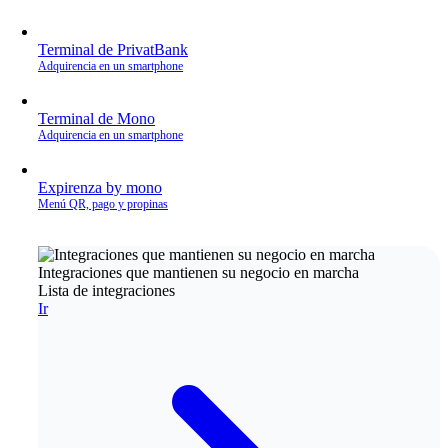
Terminal de PrivatBank
Adquirencia en un smartphone
Terminal de Mono
Adquirencia en un smartphone
Expirenza by mono
Menú QR, pago y propinas
Integraciones que mantienen su negocio en marcha
Lista de integraciones
Ir