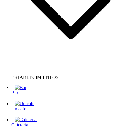
ESTABLECIMIENTOS
Bar
Un cafe
Cafetería