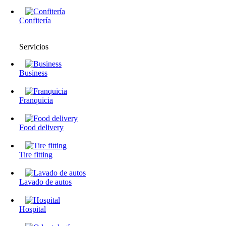
Confitería
Servicios
Business
Franquicia
Food delivery
Tire fitting
Lavado de autos
Hospital