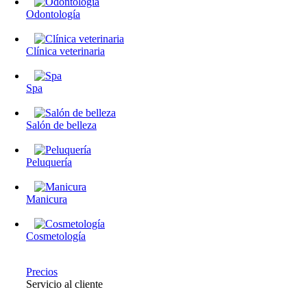
Odontología
Clínica veterinaria
Spa
Salón de belleza
Peluquería
Manicura
Cosmetología
Precios
Servicio al cliente