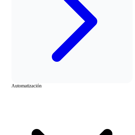
Automatización