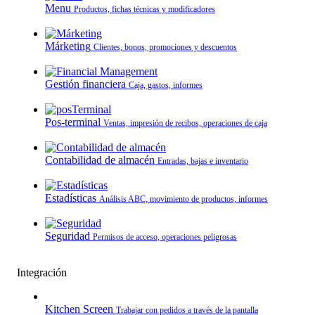
Menu
Productos, fichas técnicas y modificadores
Márketing
Clientes, bonos, promociones y descuentos
Gestión financiera
Caja, gastos, informes
Pos-terminal
Ventas, impresión de recibos, operaciones de caja
Contabilidad de almacén
Entradas, bajas e inventario
Estadísticas
Análisis ABC, movimiento de productos, informes
Seguridad
Permisos de acceso, operaciones peligrosas
Integración
Kitchen Screen
Trabajar con pedidos a través de la pantalla