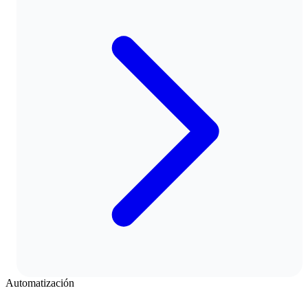
Automatización