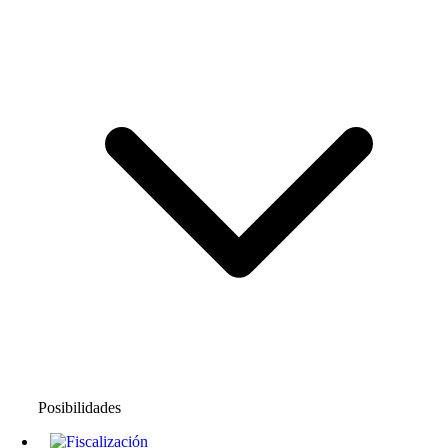
Posibilidades