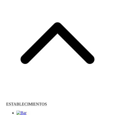
ESTABLECIMIENTOS