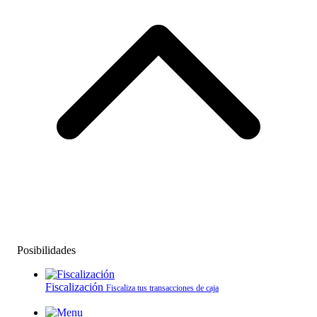
Posibilidades
Fiscalización
Fiscaliza tus transacciones de caja