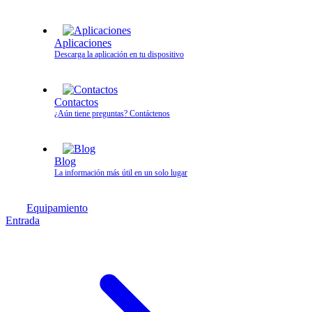
Aplicaciones
Descarga la aplicación en tu dispositivo
Contactos
¿Aún tiene preguntas? Contáctenos
Blog
La información más útil en un solo lugar
Equipamiento
Entrada