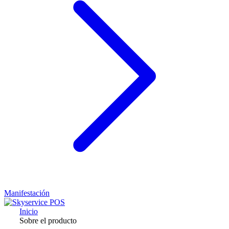
Manifestación
Inicio
Sobre el producto