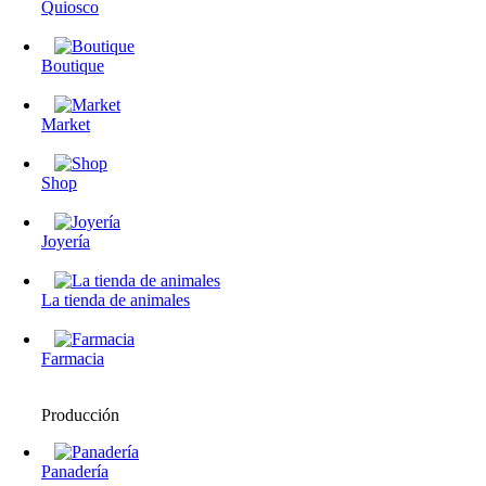
Quiosco
Boutique
Market
Shop
Joyería
La tienda de animales
Farmacia
Producción
Panadería