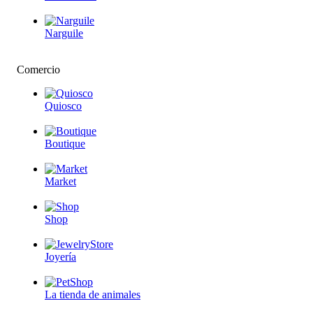
Narguile
Comercio
Quiosco
Boutique
Market
Shop
Joyería
La tienda de animales