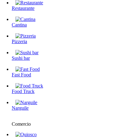
Restaurante
Cantina
Pizzeria
Sushi bar
Fast Food
Food Truck
Narguile
Comercio