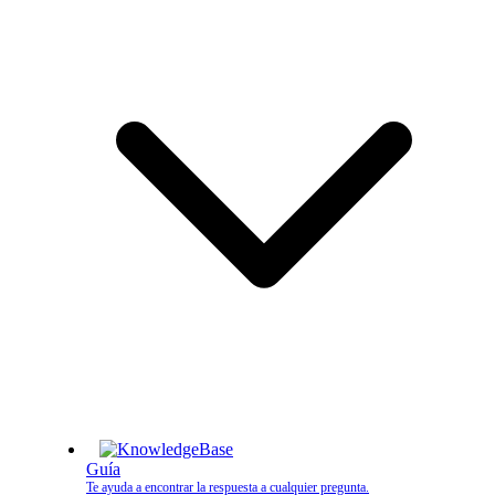
Guía
Te ayuda a encontrar la respuesta a cualquier pregunta.