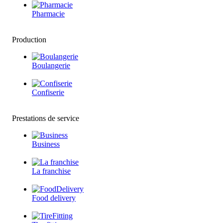
Pharmacie
Production
Boulangerie
Confiserie
Prestations de service
Business
La franchise
Food delivery