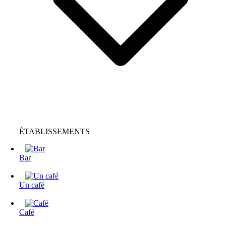
ÉTABLISSEMENTS
Bar
Un café
Café