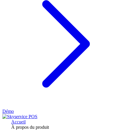
Démo
Accueil
À propos du produit