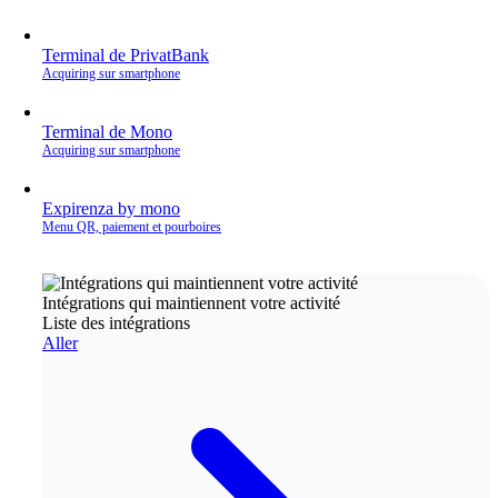
Terminal de PrivatBank
Acquiring sur smartphone
Terminal de Mono
Acquiring sur smartphone
Expirenza by mono
Menu QR, paiement et pourboires
Intégrations qui maintiennent votre activité
Liste des intégrations
Aller