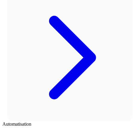
Automatisation