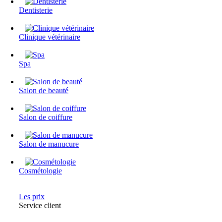
Dentisterie
Clinique vétérinaire
Spa
Salon de beauté
Salon de coiffure
Salon de manucure
Cosmétologie
Les prix
Service client