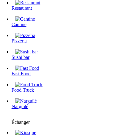
Restaurant
Cantine
Pizzeria
Sushi bar
Fast Food
Food Truck
Narguilé
Échanger