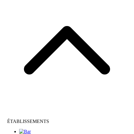
ÉTABLISSEMENTS