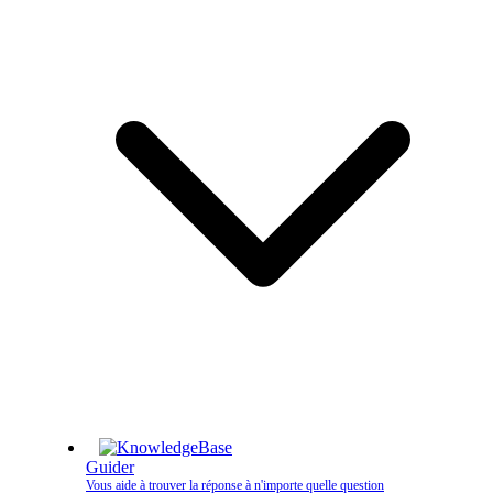
Guider
Vous aide à trouver la réponse à n'importe quelle question