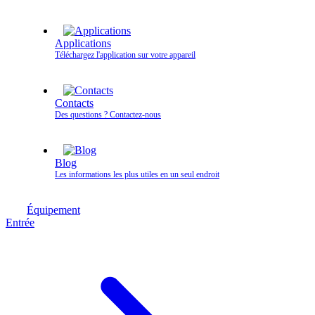
Applications
Téléchargez l'application sur votre appareil
Contacts
Des questions ? Contactez‑nous
Blog
Les informations les plus utiles en un seul endroit
Équipement
Entrée