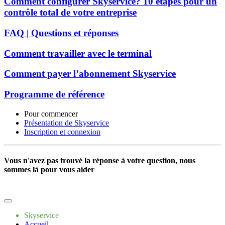
Comment configurer Skyservice? 10 étapes pour un
contrôle total de votre entreprise
FAQ | Questions et réponses
Comment travailler avec le terminal
Comment payer l’abonnement Skyservice
Programme de référence
Pour commencer
Présentation de Skyservice
Inscription et connexion
Vous n'avez pas trouvé la réponse à votre question, nous
sommes là pour vous aider
Écrivez-nous
Skyservice
Accueil