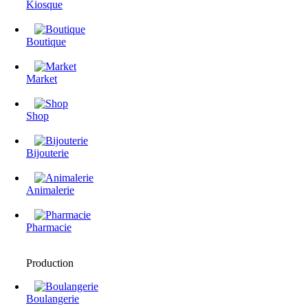
Kiosque
Boutique
Market
Shop
Bijouterie
Animalerie
Pharmacie
Production
Boulangerie