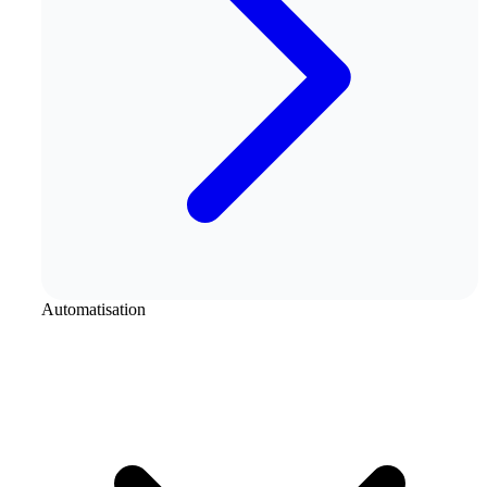
Automatisation