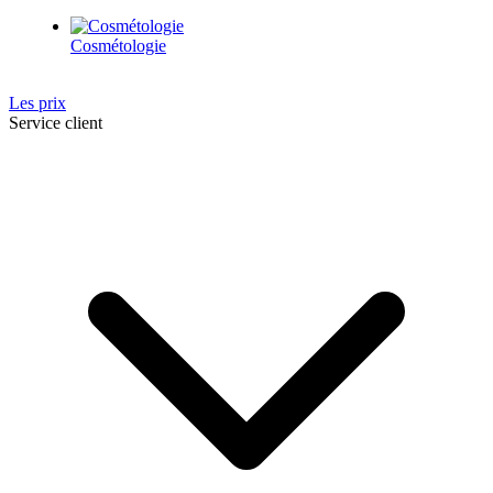
Cosmétologie
Les prix
Service client