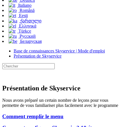
Deutsch
Italiano
Română
Eesti
ქართული
Ελληνικά
Türkçe
Русский
Беларуская
Base de connaissances Skyservice | Mode d'emploi
Présentation de Skyservice
Présentation de Skyservice
Nous avons préparé un certain nombre de leçons pour vous
permettre de vous familiariser plus facilement avec le programme
Comment remplir le menu