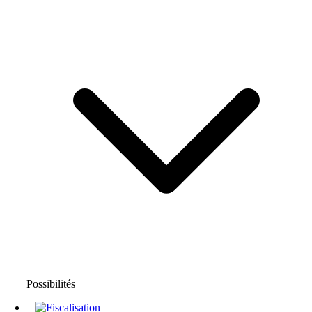
Possibilités