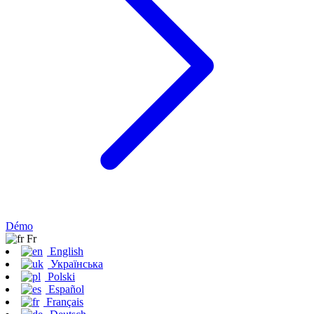
Démo
Fr
English
Українська
Polski
Español
Français