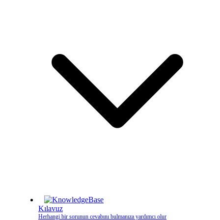
Kılavuz
Herhangi bir sorunun cevabını bulmanıza yardımcı olur