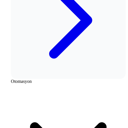
Otomasyon