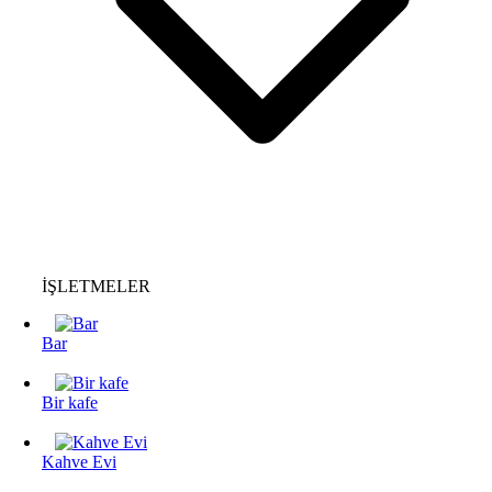
İŞLETMELER
Bar
Bir kafe
Kahve Evi