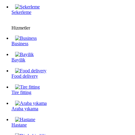
Şekerleme
Hizmetler
Business
Bayilik
Food delivery
Tire fitting
Araba yıkama
Hastane