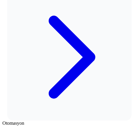
Otomasyon