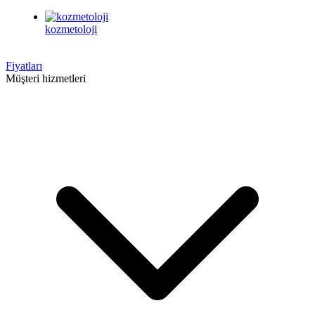
kozmetoloji
Fiyatları
Müşteri hizmetleri