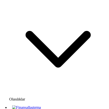
Olasılıklar