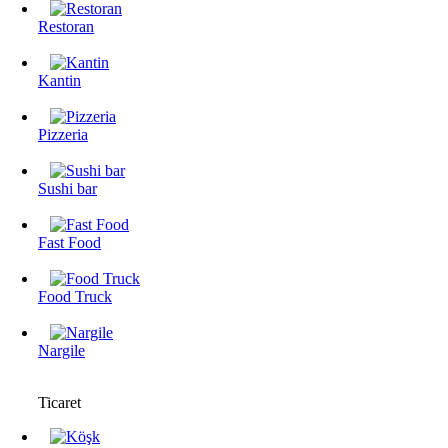
Restoran
Kantin
Pizzeria
Sushi bar
Fast Food
Food Truck
Nargile
Ticaret