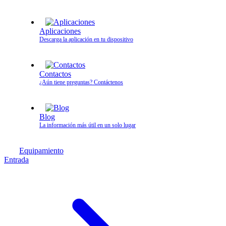
Aplicaciones
Descarga la aplicación en tu dispositivo
Contactos
¿Aún tiene preguntas? Contáctenos
Blog
La información más útil en un solo lugar
Equipamiento
Entrada