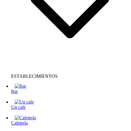
ESTABLECIMIENTOS
Bar
Un cafe
Cafetería