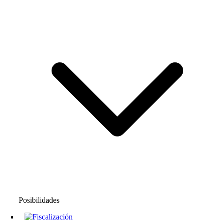
Posibilidades