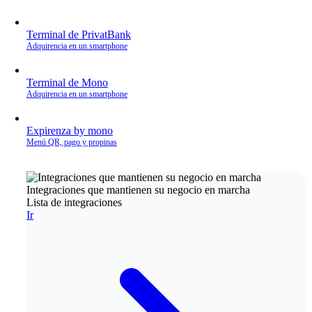
Terminal de PrivatBank
Adquirencia en un smartphone
Terminal de Mono
Adquirencia en un smartphone
Expirenza by mono
Menú QR, pago y propinas
Integraciones que mantienen su negocio en marcha
Lista de integraciones
Ir