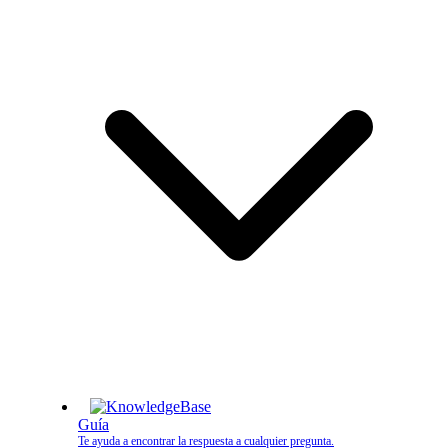
Guía
Te ayuda a encontrar la respuesta a cualquier pregunta.