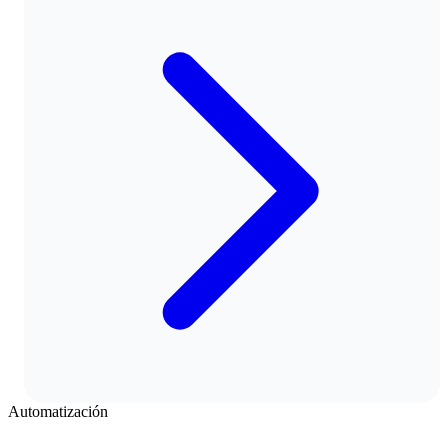
Automatización