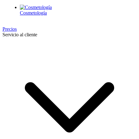
Cosmetología
Precios
Servicio al cliente