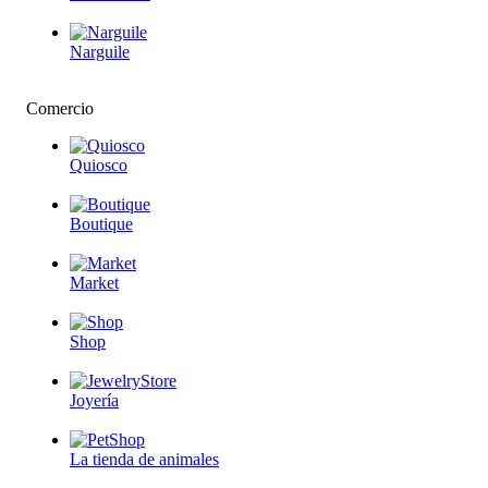
Narguile
Comercio
Quiosco
Boutique
Market
Shop
Joyería
La tienda de animales