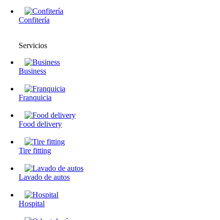
Confitería
Servicios
Business
Franquicia
Food delivery
Tire fitting
Lavado de autos
Hospital