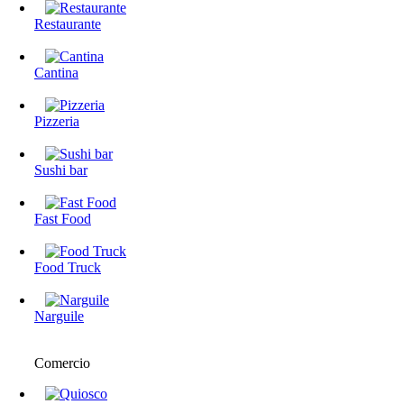
Restaurante
Cantina
Pizzeria
Sushi bar
Fast Food
Food Truck
Narguile
Comercio