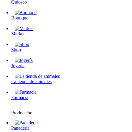
Quiosco
Boutique
Market
Shop
Joyería
La tienda de animales
Farmacia
Producción
Panadería