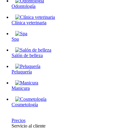
Odontología
Clínica veterinaria
Spa
Salón de belleza
Peluquería
Manicura
Cosmetología
Precios
Servicio al cliente