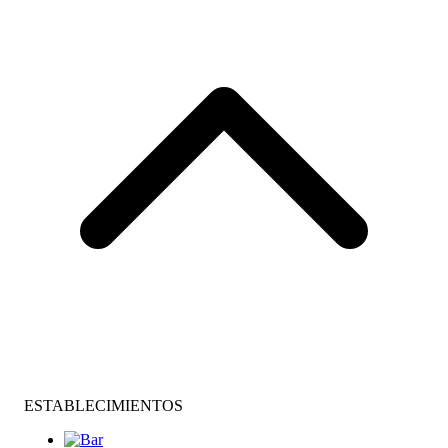
ESTABLECIMIENTOS