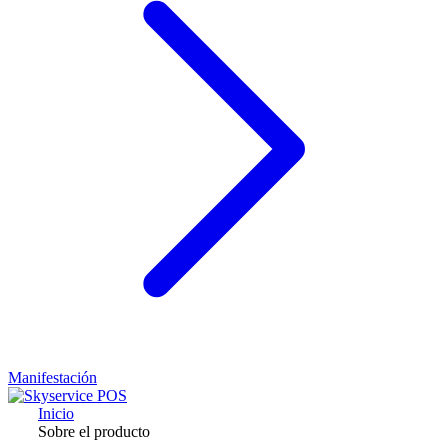
Manifestación
Inicio
Sobre el producto