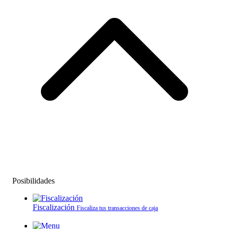
Posibilidades
Fiscalización
Fiscaliza tus transacciones de caja