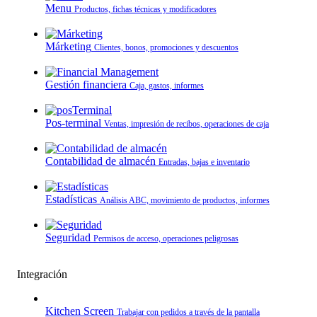
Menu
Productos, fichas técnicas y modificadores
Márketing
Clientes, bonos, promociones y descuentos
Gestión financiera
Caja, gastos, informes
Pos-terminal
Ventas, impresión de recibos, operaciones de caja
Contabilidad de almacén
Entradas, bajas e inventario
Estadísticas
Análisis ABC, movimiento de productos, informes
Seguridad
Permisos de acceso, operaciones peligrosas
Integración
Kitchen Screen
Trabajar con pedidos a través de la pantalla