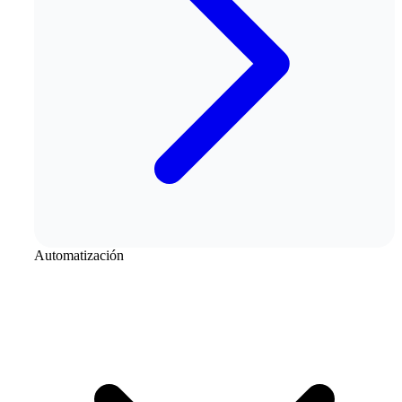
Automatización