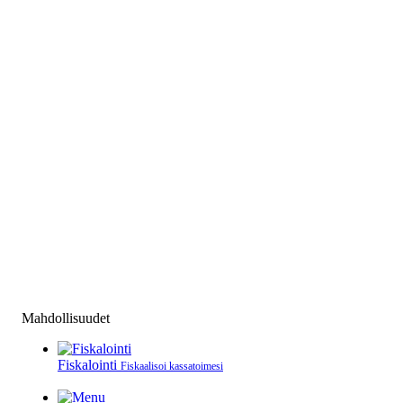
Mahdollisuudet
Fiskalointi
Fiskaalisoi kassatoimesi