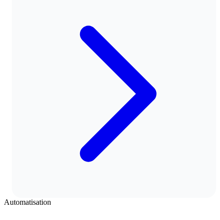
Automatisation