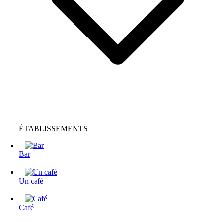
ÉTABLISSEMENTS
Bar
Un café
Café