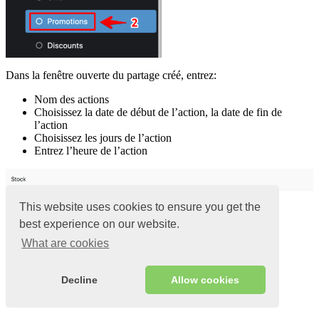
Dans la fenêtre ouverte du partage créé, entrez:
Nom des actions
Choisissez la date de début de l’action, la date de fin de
l’action
Choisissez les jours de l’action
Entrez l’heure de l’action
This website uses cookies to ensure you get the
best experience on our website.
What are cookies
Decline
Allow cookies