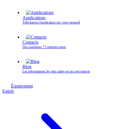
Applications
Téléchargez l'application sur votre appareil
Contacts
Des questions ? Contactez‑nous
Blog
Les informations les plus utiles en un seul endroit
Équipement
Entrée