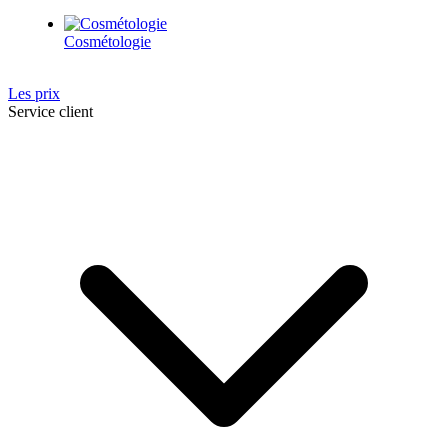
Cosmétologie
Les prix
Service client