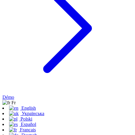
Démo
Fr
English
Українська
Polski
Español
Français