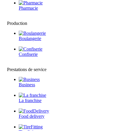
Pharmacie
Production
Boulangerie
Confiserie
Prestations de service
Business
La franchise
Food delivery