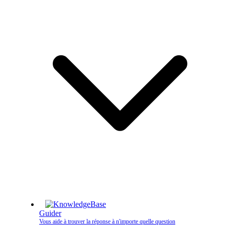
Guider
Vous aide à trouver la réponse à n'importe quelle question