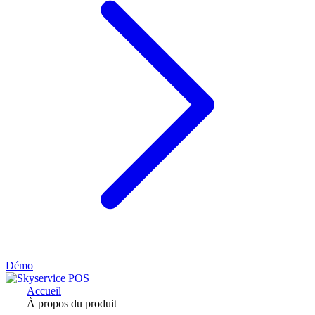
Démo
Accueil
À propos du produit