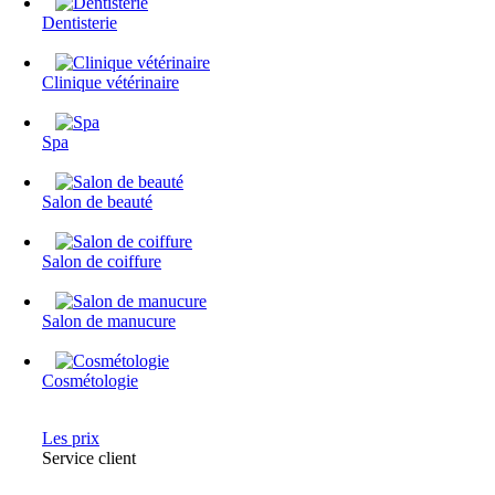
Dentisterie
Clinique vétérinaire
Spa
Salon de beauté
Salon de coiffure
Salon de manucure
Cosmétologie
Les prix
Service client