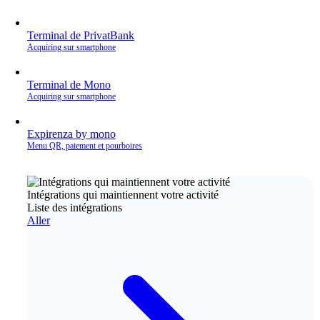
Terminal de PrivatBank
Acquiring sur smartphone
Terminal de Mono
Acquiring sur smartphone
Expirenza by mono
Menu QR, paiement et pourboires
Intégrations qui maintiennent votre activité
Liste des intégrations
Aller