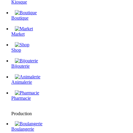
Kiosque
Boutique
Market
Shop
Bijouterie
Animalerie
Pharmacie
Production
Boulangerie