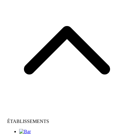
ÉTABLISSEMENTS