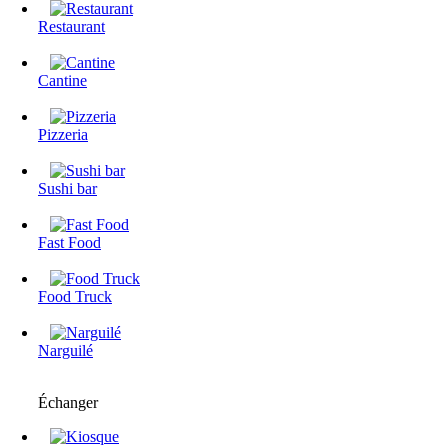
Restaurant
Cantine
Pizzeria
Sushi bar
Fast Food
Food Truck
Narguilé
Échanger