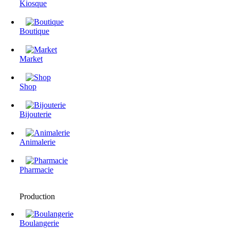
Kiosque
Boutique
Market
Shop
Bijouterie
Animalerie
Pharmacie
Production
Boulangerie