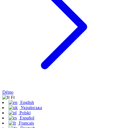
Démo
Fr
English
Українська
Polski
Español
Français