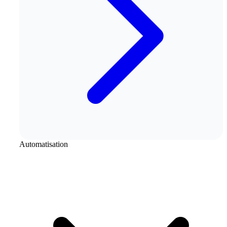
Automatisation