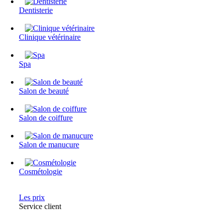
Dentisterie
Clinique vétérinaire
Spa
Salon de beauté
Salon de coiffure
Salon de manucure
Cosmétologie
Les prix
Service client