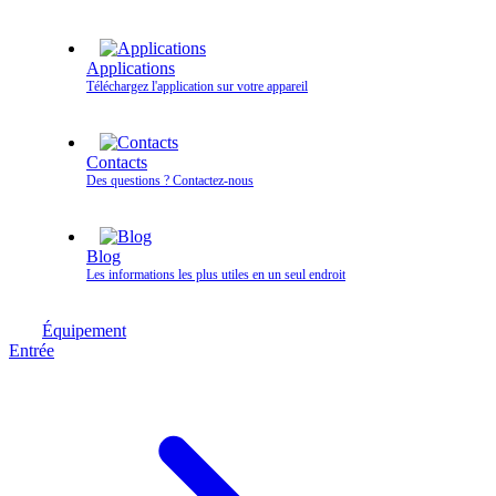
Applications
Téléchargez l'application sur votre appareil
Contacts
Des questions ? Contactez‑nous
Blog
Les informations les plus utiles en un seul endroit
Équipement
Entrée