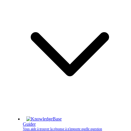
Guider
Vous aide à trouver la réponse à n'importe quelle question