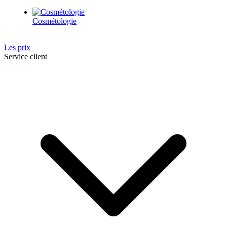
Cosmétologie
Les prix
Service client