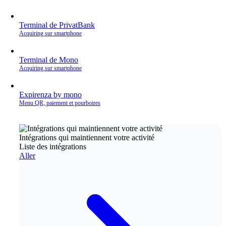
Terminal de PrivatBank
Acquiring sur smartphone
Terminal de Mono
Acquiring sur smartphone
Expirenza by mono
Menu QR, paiement et pourboires
Intégrations qui maintiennent votre activité
Liste des intégrations
Aller