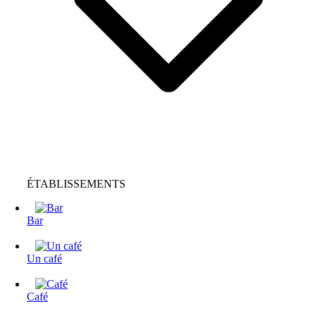
ÉTABLISSEMENTS
Bar
Un café
Café