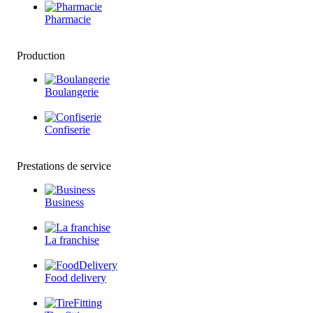
Pharmacie
Production
Boulangerie
Confiserie
Prestations de service
Business
La franchise
Food delivery