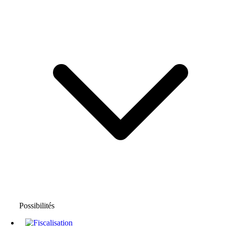
Possibilités