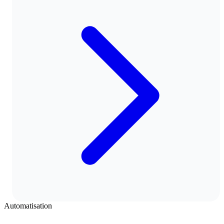
Automatisation