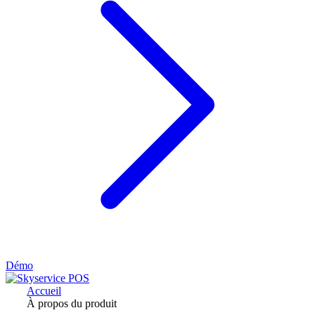
Démo
Accueil
À propos du produit