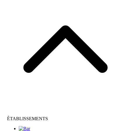
ÉTABLISSEMENTS