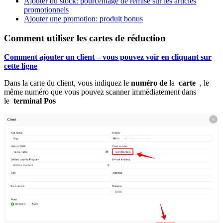
Ajouter du stock: pourcentage de remise sur les articles
promotionnels
Ajouter une promotion: produit bonus
Comment utiliser les cartes de réduction
Comment ajouter un client
– vous pouvez voir en cliquant sur
cette ligne
Dans la carte du client, vous indiquez le
numéro de
la
carte
, le
même numéro que vous pouvez scanner immédiatement dans
le
terminal Pos