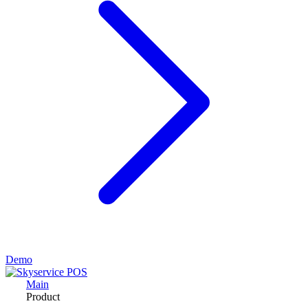
Demo
Main
Product