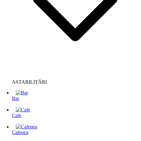
ASTABILITĂRI
Bar
Cafe
Cafenea