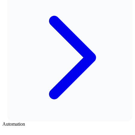
Automation