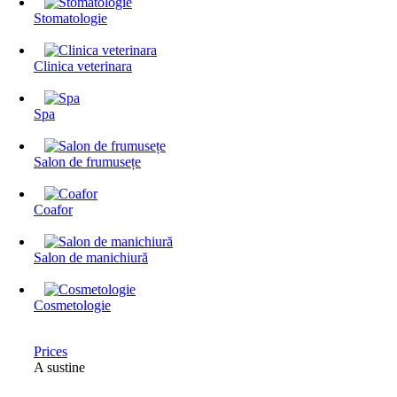
Stomatologie
Clinica veterinara
Spa
Salon de frumusețe
Coafor
Salon de manichiură
Cosmetologie
Prices
A sustine