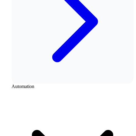
Automation