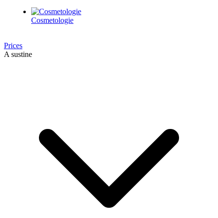
Cosmetologie
Prices
A sustine