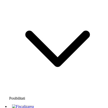
Posibilitati