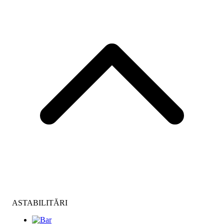
ASTABILITĂRI