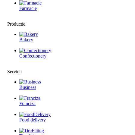
Farmacie
Productie
Bakery
Confectionery
Servicii
Business
Franciza
Food delivery