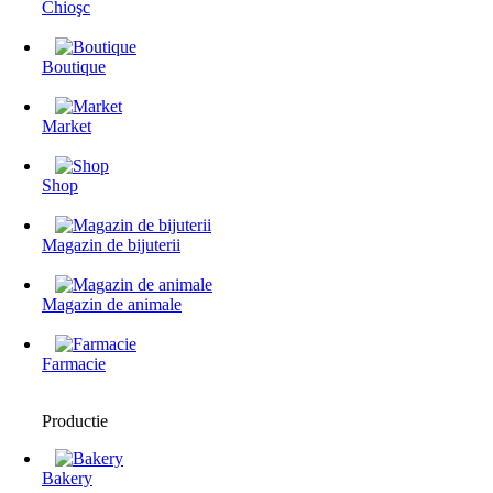
Chioşc
Boutique
Market
Shop
Magazin de bijuterii
Magazin de animale
Farmacie
Productie
Bakery