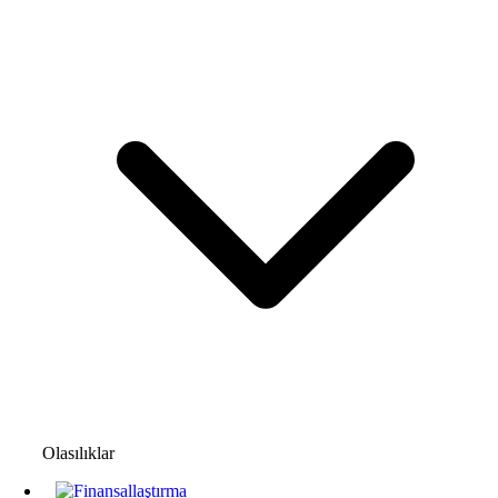
Olasılıklar