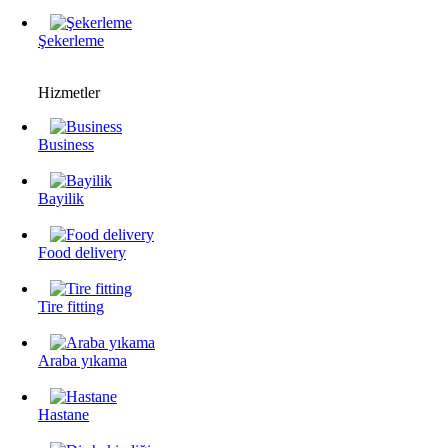
Şekerleme
Hizmetler
Business
Bayilik
Food delivery
Tire fitting
Araba yıkama
Hastane