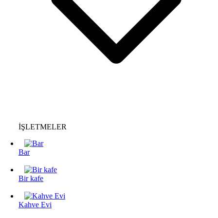
İŞLETMELER
Bar
Bir kafe
Kahve Evi