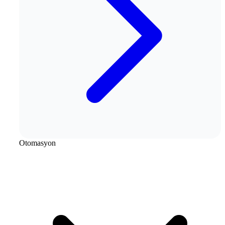
Otomasyon