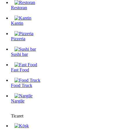
Restoran
Kantin
Pizzeria
Sushi bar
Fast Food
Food Truck
Nargile
Ticaret