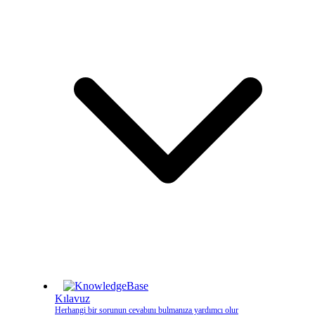
Kılavuz
Herhangi bir sorunun cevabını bulmanıza yardımcı olur