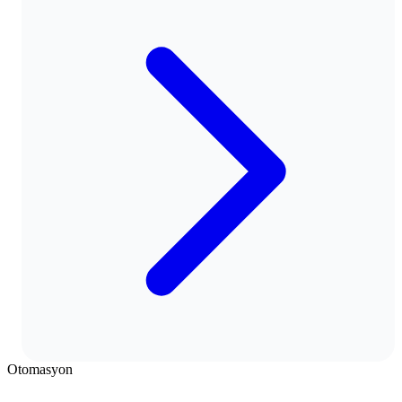
Otomasyon