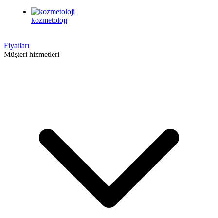
kozmetoloji
Fiyatları
Müşteri hizmetleri