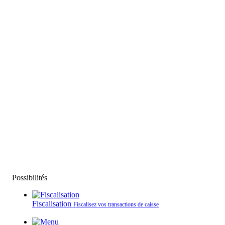
Possibilités
Fiscalisation
Fiscalisez vos transactions de caisse