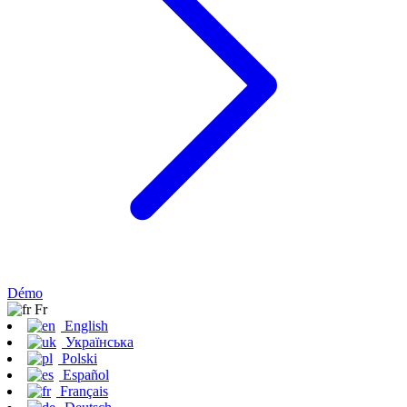
Démo
Fr
English
Українська
Polski
Español
Français