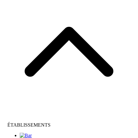
ÉTABLISSEMENTS