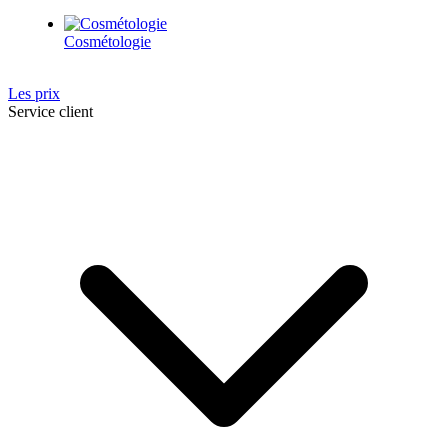
Cosmétologie
Les prix
Service client