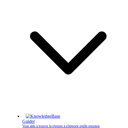
Guider
Vous aide à trouver la réponse à n'importe quelle question