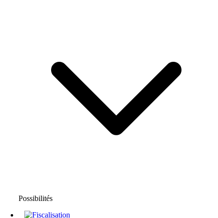
Possibilités