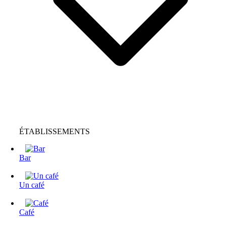
ÉTABLISSEMENTS
Bar
Un café
Café