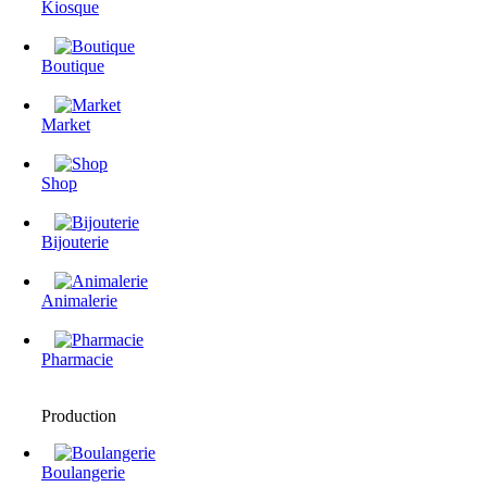
Kiosque
Boutique
Market
Shop
Bijouterie
Animalerie
Pharmacie
Production
Boulangerie