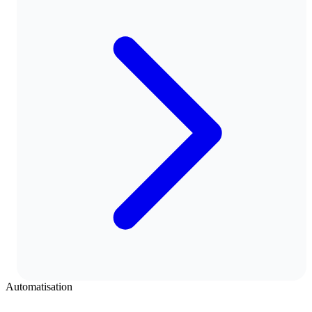
Automatisation