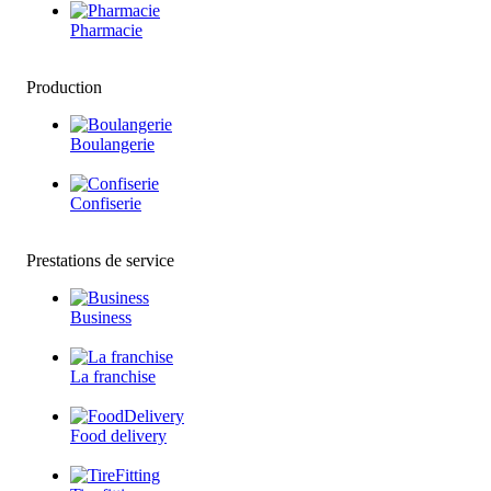
Pharmacie
Production
Boulangerie
Confiserie
Prestations de service
Business
La franchise
Food delivery