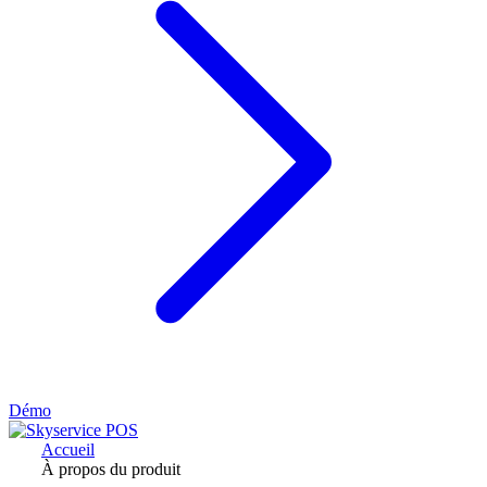
Démo
Accueil
À propos du produit