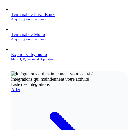
Terminal de PrivatBank
Acquiring sur smartphone
Terminal de Mono
Acquiring sur smartphone
Expirenza by mono
Menu QR, paiement et pourboires
Intégrations qui maintiennent votre activité
Liste des intégrations
Aller