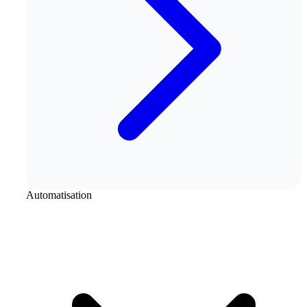
Automatisation