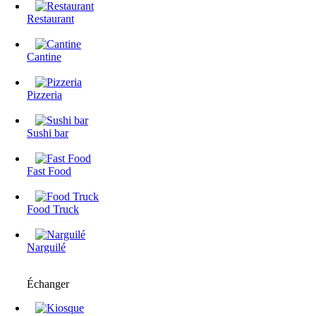
Restaurant
Cantine
Pizzeria
Sushi bar
Fast Food
Food Truck
Narguilé
Échanger