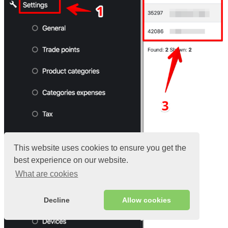
This website uses cookies to ensure you get the
best experience on our website.
What are cookies
Decline
Allow cookies