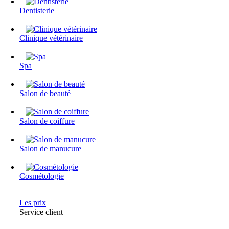
Dentisterie
Clinique vétérinaire
Spa
Salon de beauté
Salon de coiffure
Salon de manucure
Cosmétologie
Les prix
Service client