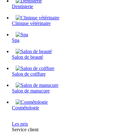
Dentisterie
Clinique vétérinaire
Spa
Salon de beauté
Salon de coiffure
Salon de manucure
Cosmétologie
Les prix
Service client