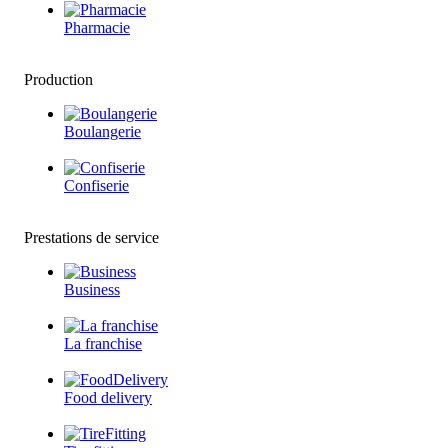
Pharmacie
Production
Boulangerie
Confiserie
Prestations de service
Business
La franchise
Food delivery