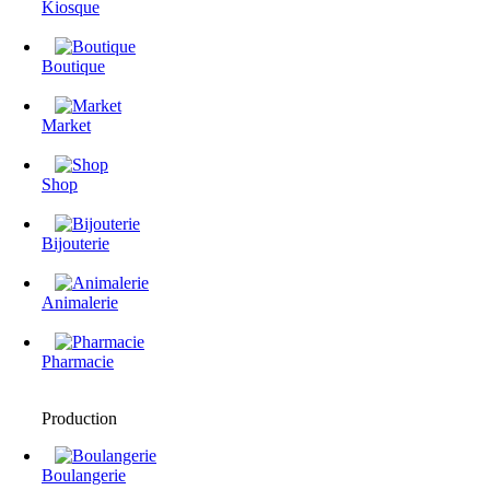
Kiosque
Boutique
Market
Shop
Bijouterie
Animalerie
Pharmacie
Production
Boulangerie