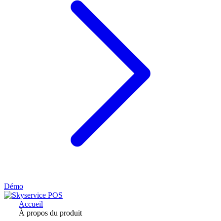
Démo
Accueil
À propos du produit