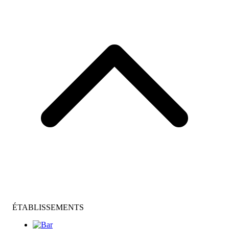
ÉTABLISSEMENTS