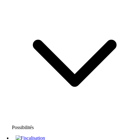
Possibilités