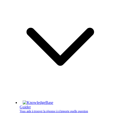
Guider
Vous aide à trouver la réponse à n'importe quelle question