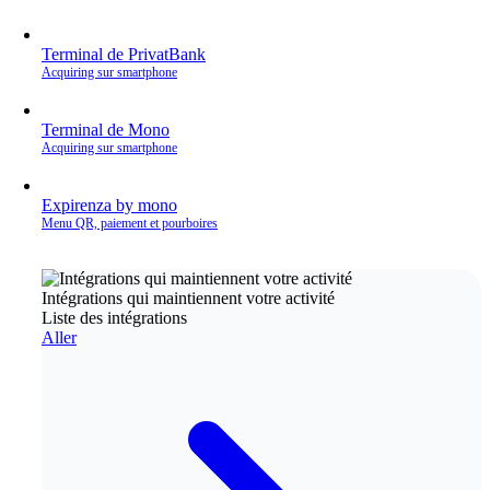
Terminal de PrivatBank
Acquiring sur smartphone
Terminal de Mono
Acquiring sur smartphone
Expirenza by mono
Menu QR, paiement et pourboires
Intégrations qui maintiennent votre activité
Liste des intégrations
Aller