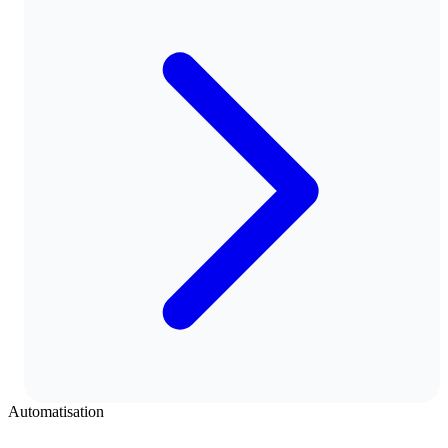
Automatisation