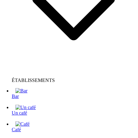
ÉTABLISSEMENTS
Bar
Un café
Café