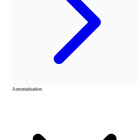
Automatisation