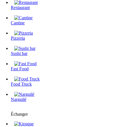
Restaurant
Cantine
Pizzeria
Sushi bar
Fast Food
Food Truck
Narguilé
Échanger