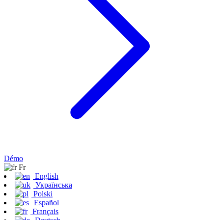
Démo
Fr
English
Українська
Polski
Español
Français