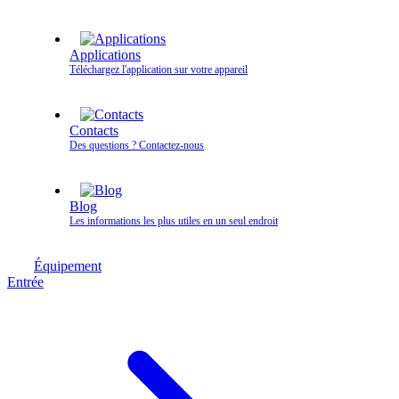
Applications
Téléchargez l'application sur votre appareil
Contacts
Des questions ? Contactez‑nous
Blog
Les informations les plus utiles en un seul endroit
Équipement
Entrée