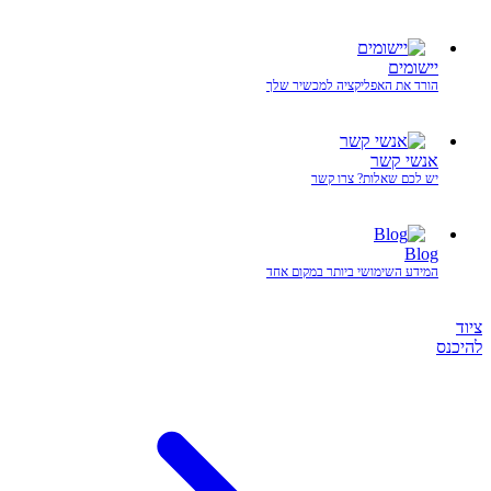
יישומים
הורד את האפליקציה למכשיר שלך
אנשי קשר
יש לכם שאלות? צרו קשר
Blog
המידע השימושי ביותר במקום אחד
ציוד
להיכנס