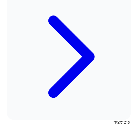
אוטומציה