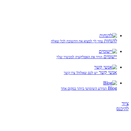
להנחות
עוזר לך למצוא את התשובה לכל שאלה
יישומים
הורד את האפליקציה למכשיר שלך
אנשי קשר
יש לכם שאלות? צרו קשר
Blog
המידע השימושי ביותר במקום אחד
ציוד
להיכנס