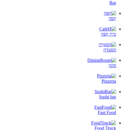
Bar
קפה
בית קפה
מסעדה
מזנון
Pizzeria
Sushi bar
Fast Food
Food Truck