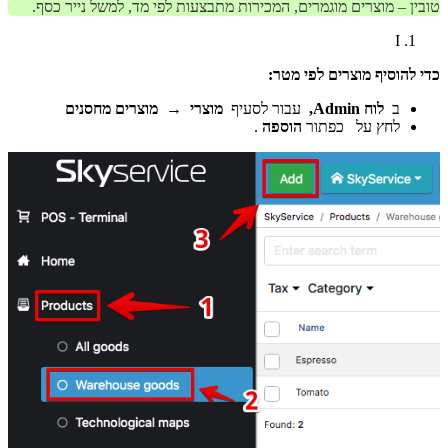
טובין – מוצרים מוגמרים, המכירות מתבצעות לפי מד, למשל נייר כסף.
I
כדי להוסיף מוצרים לפי מטר:
ב
לוח Admin,
עבור לסעיף
מוצרי
→
מוצרים מחסנים
לחץ על כפתור
הוספה
.