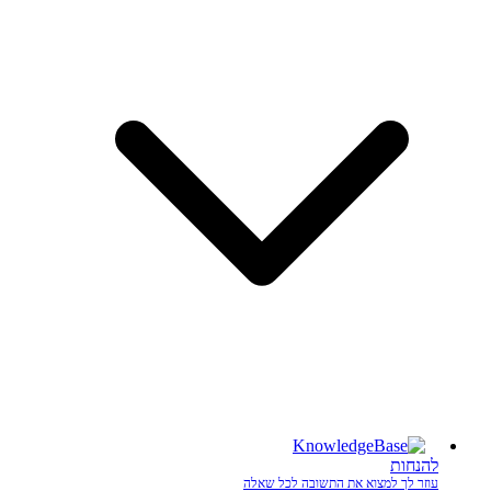
להנחות
עוזר לך למצוא את התשובה לכל שאלה