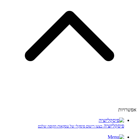
אפשרויות
פיסקליזציה
בצעו רישום פיסקלי של עסקאות הקופה שלכם