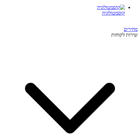
קוסמטולוגיה
מחירים
שירות לקוחות