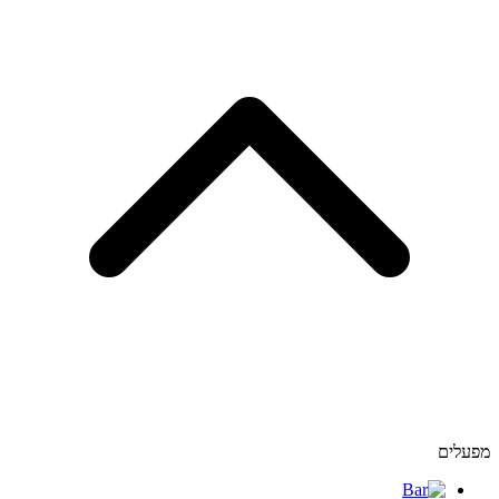
מפעלים