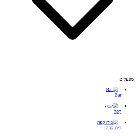
מפעלים
Bar
קפה
בית קפה