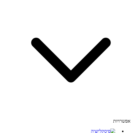
אפשרויות