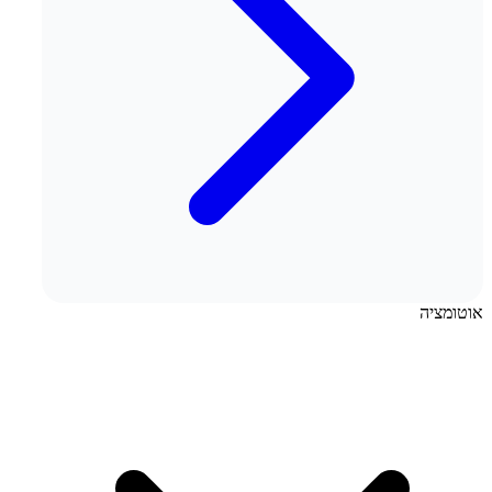
אוטומציה