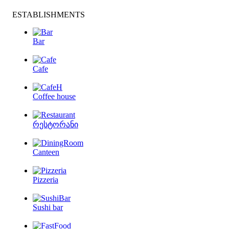
ESTABLISHMENTS
Bar
Cafe
Coffee house
რესტორანი
Canteen
Pizzeria
Sushi bar