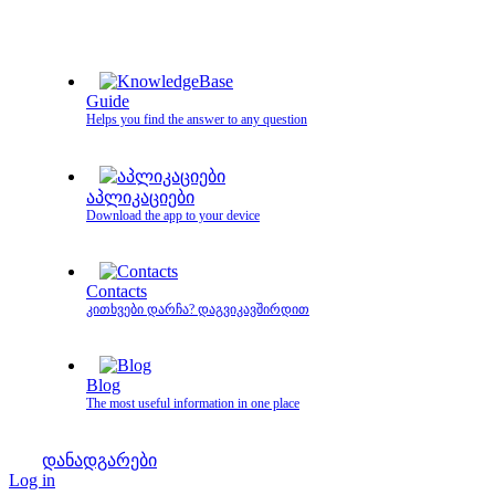
Guide
Helps you find the answer to any question
აპლიკაციები
Download the app to your device
Contacts
კითხვები დარჩა? დაგვიკავშირდით
Blog
The most useful information in one place
დანადგარები
Log in