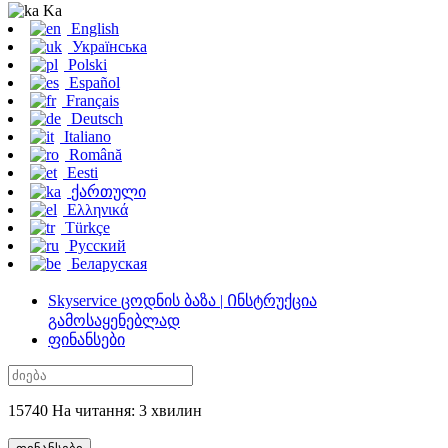
Ka
English
Українська
Polski
Español
Français
Deutsch
Italiano
Română
Eesti
ქართული
Ελληνικά
Türkçe
Русский
Беларуская
Skyservice ცოდნის ბაზა | Ინსტრუქცია
გამოსაყენებლად
ფინანსები
15740 На читання: 3 хвилин