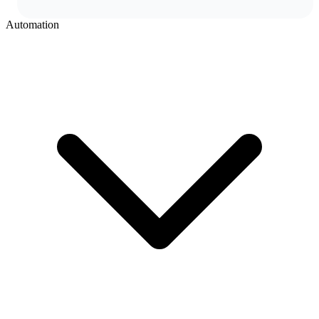
Automation