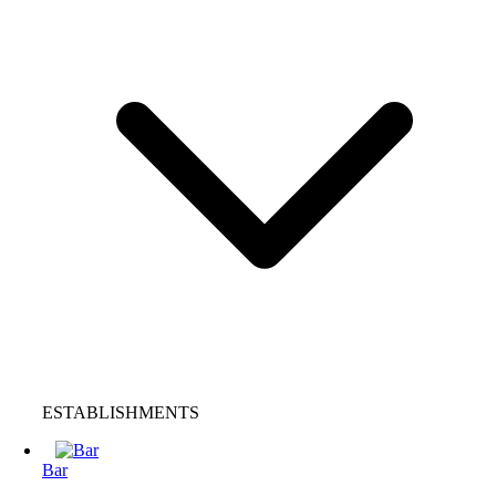
ESTABLISHMENTS
Bar