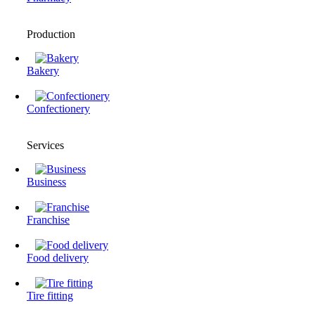
Production
Bakery
Confectionery
Services
Business
Franchise
Food delivery
Tire fitting