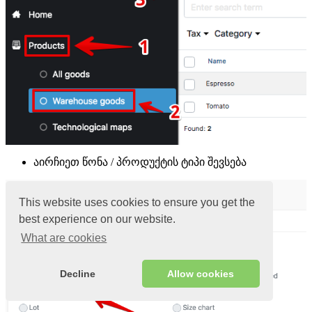
აირჩიეთ წონა / პროდუქტის ტიპი შევსება
This website uses cookies to ensure you get the
best experience on our website.
What are cookies
Decline
Allow cookies