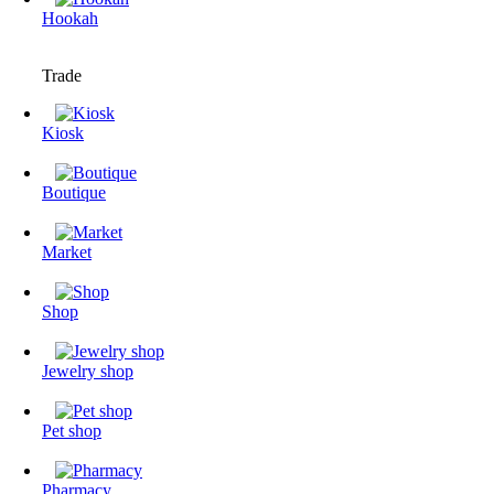
Hookah
Trade
Kiosk
Boutique
Market
Shop
Jewelry shop
Pet shop
Pharmacy