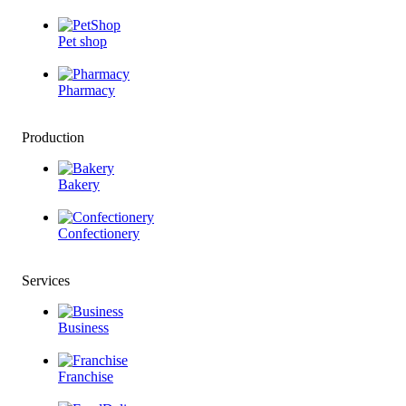
Pet shop
Pharmacy
Production
Bakery
Confectionery
Services
Business
Franchise