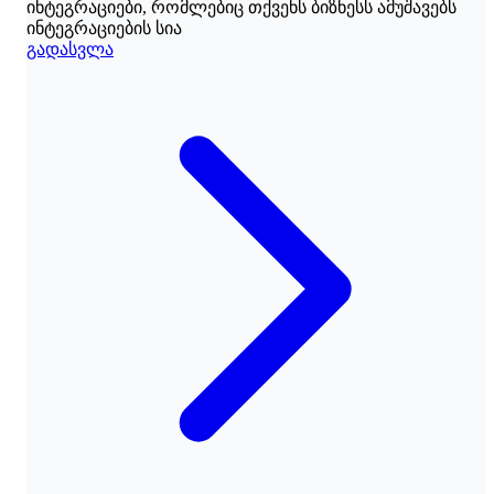
ინტეგრაციები, რომლებიც თქვენს ბიზნესს ამუშავებს
ინტეგრაციების სია
გადასვლა