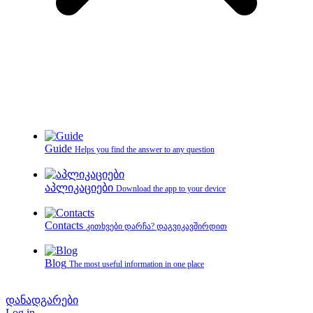
Guide
Helps you find the answer to any question
აპლიკაციები
Download the app to your device
Contacts
კითხვები დარჩა? დაგვიკავშირდით
Blog
The most useful information in one place
დანადგარები
Log in