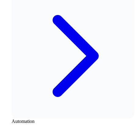
Automation