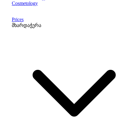
Cosmetology
Prices
მხარდაჭერა