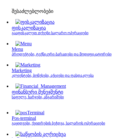
შესაძლებლობები
ფისკალიზაცია
გააფისკალეთ თქვენი სალარო ოპერაციები
Menu
პროდუქტები, ტექნიკური ბარათები და მოდიფიკატორები
Marketing
კლიენტები, ბონუსები, აქციები და ფასდაკლება
ფინანსური მენეჯმენტი
საფულე, ხარჯები, ანგარიშები
Pos-terminal
გაყიდვები, ქვითრების ბეჭდვა, სალაროს ოპერაციები