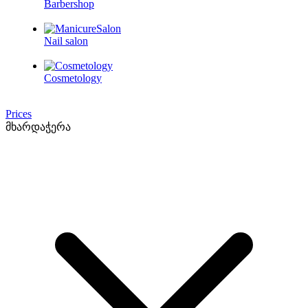
Barbershop
Nail salon
Cosmetology
Prices
მხარდაჭერა