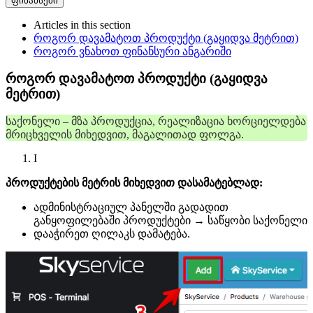
ფინანსები
Articles in this section
როგორ დავამატოთ პროდუქტი (გაყიდვა მეტრით)
როგორ ვნახოთ ფინანსური ანგარიში
როგორ დავამატოთ პროდუქტი (გაყიდვა
მეტრით)
საქონელი – მზა პროდუქცია, რეალიზაცია ხორციელდება
მრიცხველის მიხედვით, მაგალითად ფოლგა.
I
პროდუქტების მეტრის მიხედვით დასამატებლად:
ადმინისტრაციულ პანელში გადადით
განყოფილებაში პროდუქტები → საწყობი საქონელი
დააჭირეთ ღილაკს დამატება.