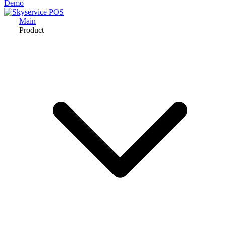
Demo
Main
Product