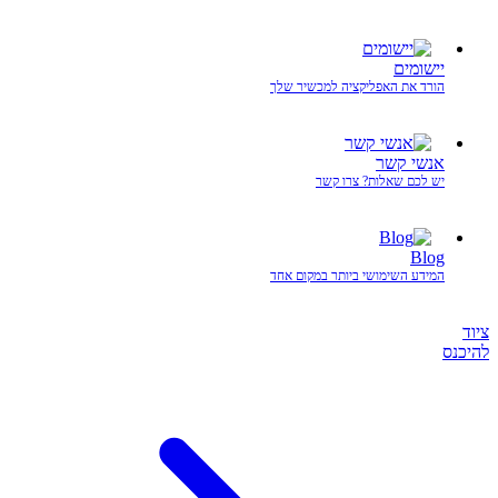
יישומים
הורד את האפליקציה למכשיר שלך
אנשי קשר
יש לכם שאלות? צרו קשר
Blog
המידע השימושי ביותר במקום אחד
ציוד
להיכנס