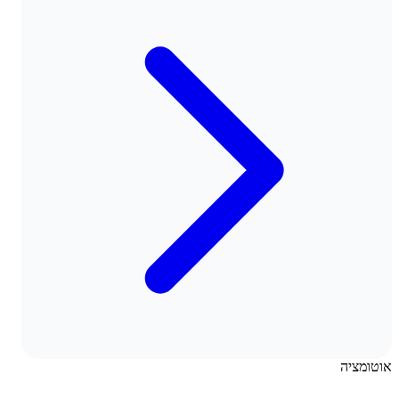
אוטומציה