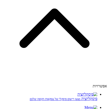
אפשרויות
פיסקליזציה
בצעו רישום פיסקלי של עסקאות הקופה שלכם