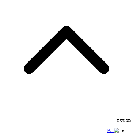
מפעלים