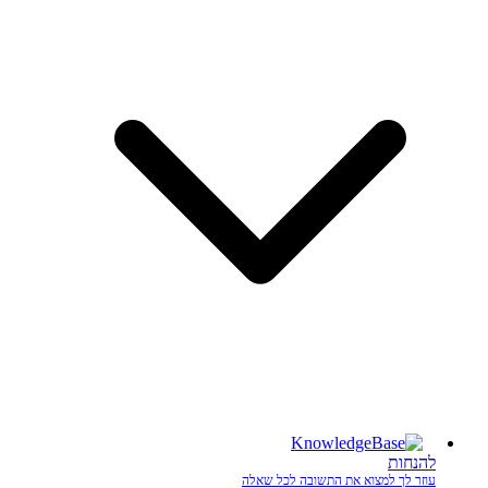
להנחות
עוזר לך למצוא את התשובה לכל שאלה