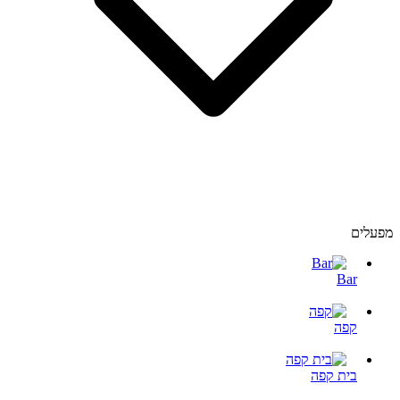
מפעלים
Bar
קפה
בית קפה