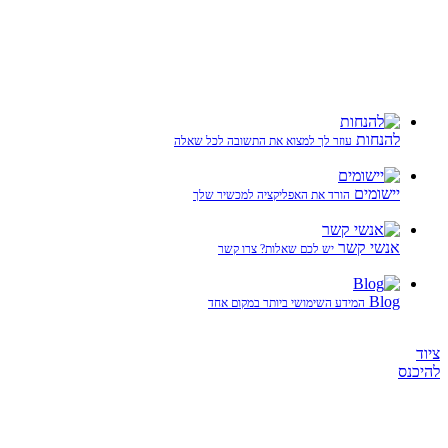
להנחות
עוזר לך למצוא את התשובה לכל שאלה
יישומים
הורד את האפליקציה למכשיר שלך
אנשי קשר
יש לכם שאלות? צרו קשר
Blog
המידע השימושי ביותר במקום אחד
ציוד
להיכנס