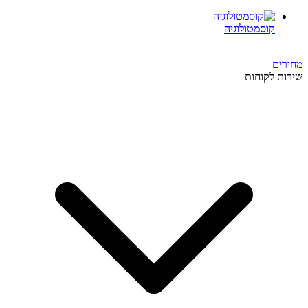
קוסמטולוגיה
מחירים
שירות לקוחות