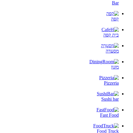
Bar
קפה
בית קפה
מסעדה
מזנון
Pizzeria
Sushi bar
Fast Food
Food Truck