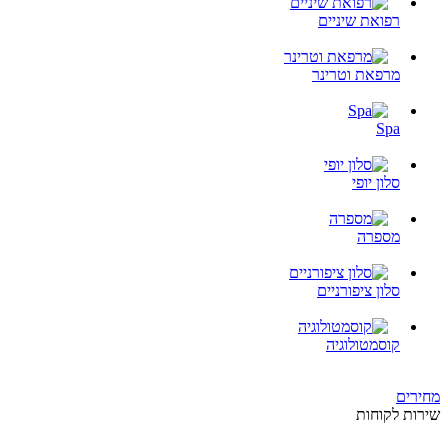
רפואת שיניים
מרפאת וטרינר
Spa
סלון יופי
מספרה
סלון ציפורניים
קוסמטולוגיה
מחירים
שירות לקוחות