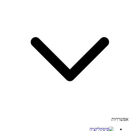
אפשרויות