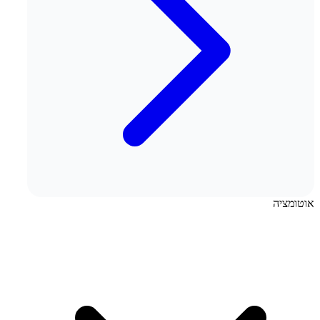
אוטומציה