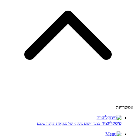
אפשרויות
פיסקליזציה
בצעו רישום פיסקלי של עסקאות הקופה שלכם