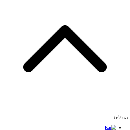
מפעלים