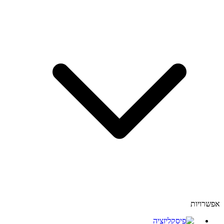
אפשרויות