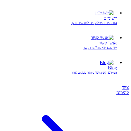
יישומים
הורד את האפליקציה למכשיר שלך
אנשי קשר
יש לכם שאלות? צרו קשר
Blog
המידע השימושי ביותר במקום אחד
ציוד
להיכנס