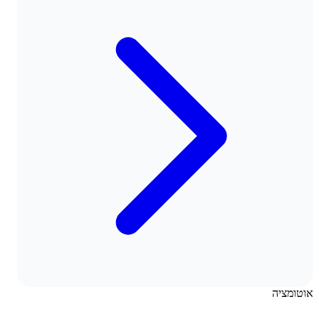
אוטומציה