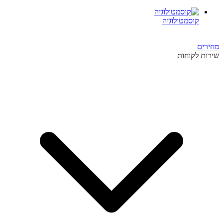
קוסמטולוגיה
מחירים
שירות לקוחות