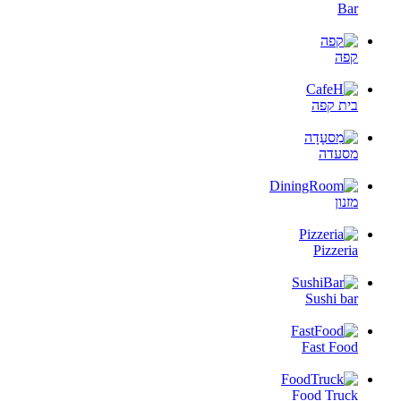
Bar
קפה
בית קפה
מסעדה
מזנון
Pizzeria
Sushi bar
Fast Food
Food Truck