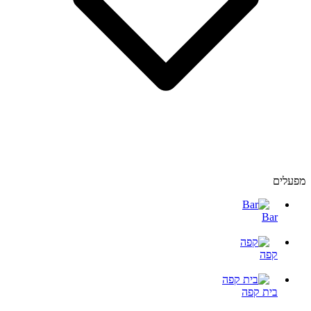
מפעלים
Bar
קפה
בית קפה