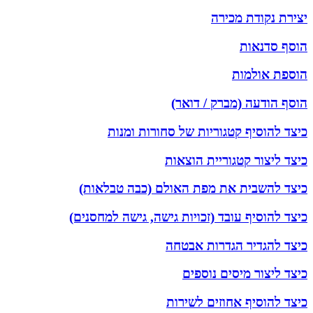
יצירת נקודת מכירה
הוסף סדנאות
הוספת אולמות
הוסף הודעה (מברק / דואר)
כיצד להוסיף קטגוריות של סחורות ומנות
כיצד ליצור קטגוריית הוצאות
כיצד להשבית את מפת האולם (כבה טבלאות)
כיצד להוסיף עובד (זכויות גישה, גישה למחסנים)
כיצד להגדיר הגדרות אבטחה
כיצד ליצור מיסים נוספים
כיצד להוסיף אחוזים לשירות