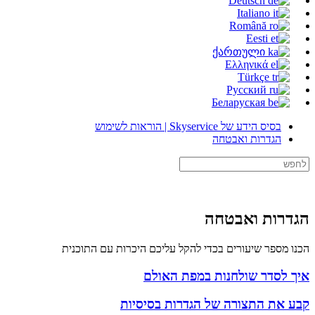
Deutsch
Italiano
Română
Eesti
ქართული
Ελληνικά
Türkçe
Русский
Беларуская
בסיס הידע של Skyservice | הוראות לשימוש
הגדרות ואבטחה
הגדרות ואבטחה
הכנו מספר שיעורים בכדי להקל עליכם היכרות עם התוכנית
איך לסדר שולחנות במפת האולם
קבע את התצורה של הגדרות בסיסיות