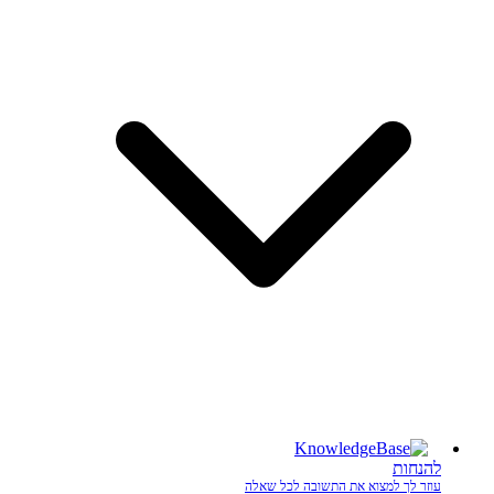
להנחות
עוזר לך למצוא את התשובה לכל שאלה