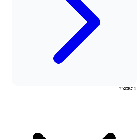
אוטומציה