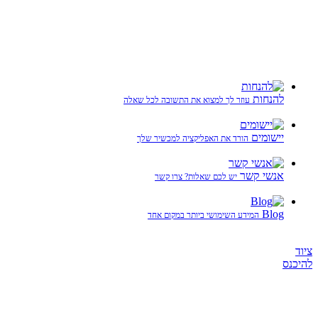
להנחות
עוזר לך למצוא את התשובה לכל שאלה
יישומים
הורד את האפליקציה למכשיר שלך
אנשי קשר
יש לכם שאלות? צרו קשר
Blog
המידע השימושי ביותר במקום אחד
ציוד
להיכנס