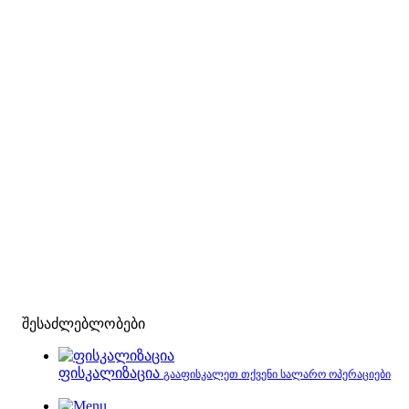
შესაძლებლობები
ფისკალიზაცია
გააფისკალეთ თქვენი სალარო ოპერაციები