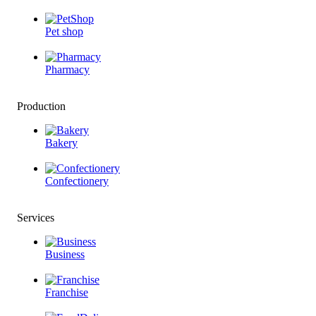
Pet shop
Pharmacy
Production
Bakery
Confectionery
Services
Business
Franchise