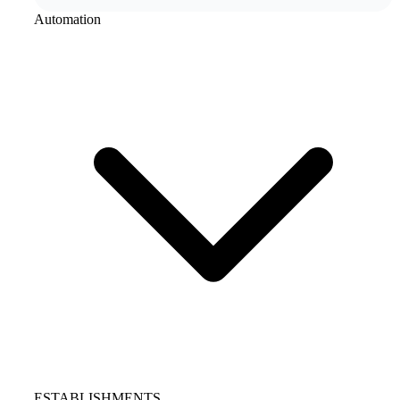
Automation
ESTABLISHMENTS