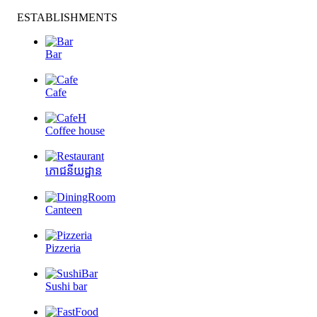
ESTABLISHMENTS
Bar
Cafe
Coffee house
ភោជនីយដ្ឋាន
Canteen
Pizzeria
Sushi bar