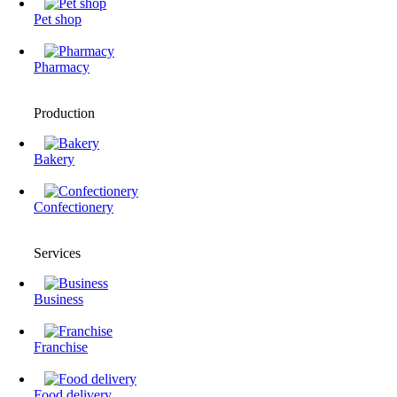
Pet shop
Pharmacy
Production
Bakery
Confectionery
Services
Business
Franchise
Food delivery