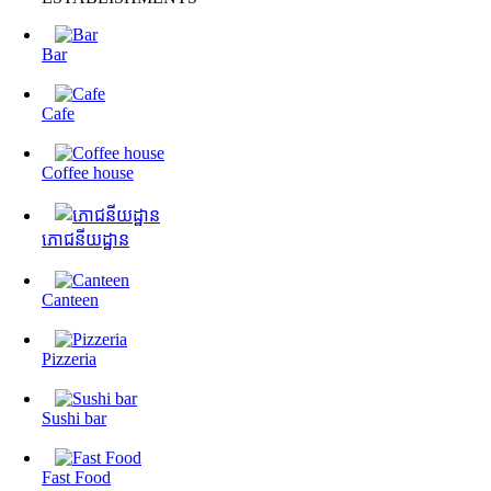
Bar
Cafe
Coffee house
ភោជនីយដ្ឋាន
Canteen
Pizzeria
Sushi bar
Fast Food