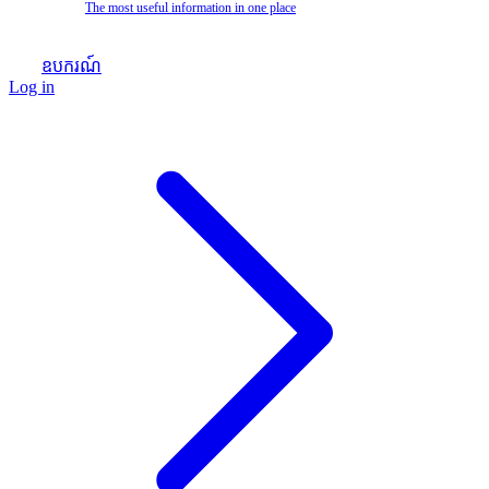
The most useful information in one place
ឧបករណ៍
Log in