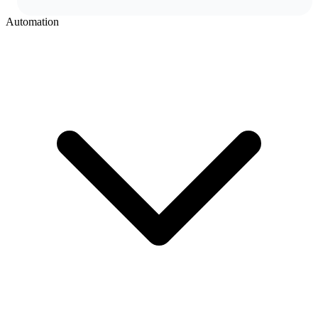
Automation