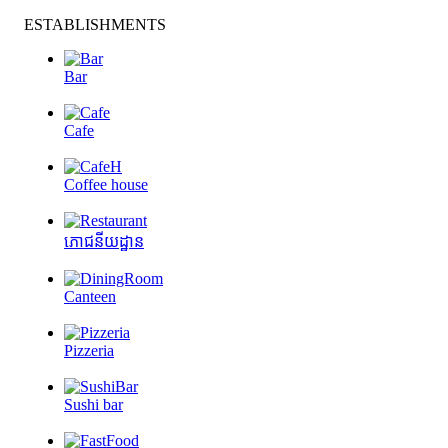
ESTABLISHMENTS
Bar
Cafe
Coffee house
ភោជនីយដ្ឋាន
Canteen
Pizzeria
Sushi bar