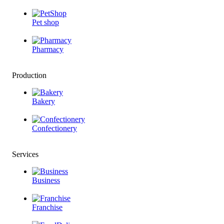
Pet shop
Pharmacy
Production
Bakery
Confectionery
Services
Business
Franchise