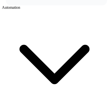
Automation