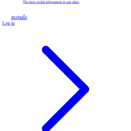
The most useful information in one place
ឧបករណ៍
Log in