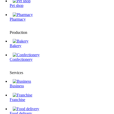
Pet shop
Pharmacy
Production
Bakery
Confectionery
Services
Business
Franchise
Food delivery