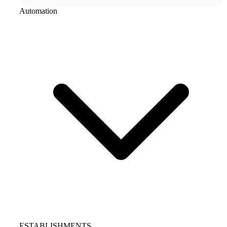
Automation
ESTABLISHMENTS