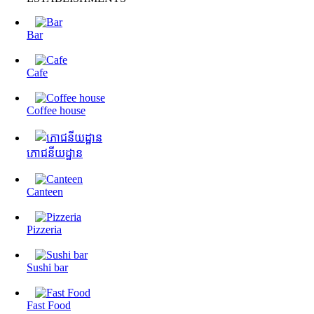
Bar
Cafe
Coffee house
ភោជនីយដ្ឋាន
Canteen
Pizzeria
Sushi bar
Fast Food