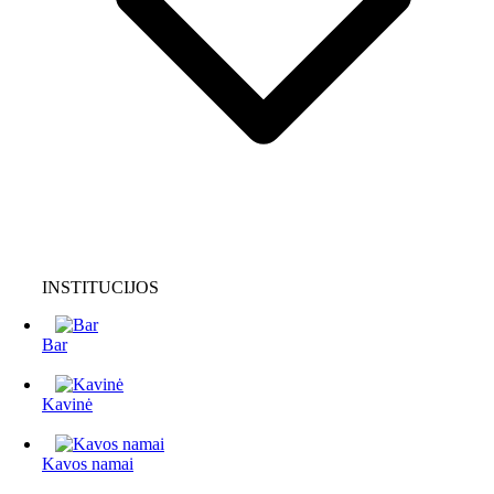
INSTITUCIJOS
Bar
Kavinė
Kavos namai