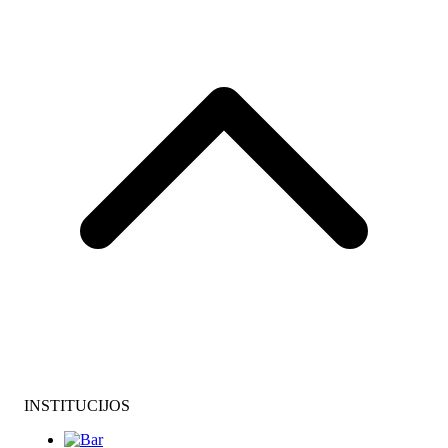
INSTITUCIJOS