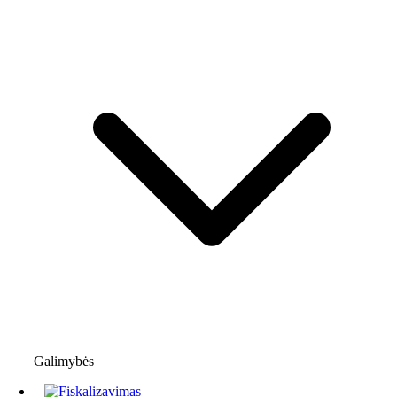
Galimybės