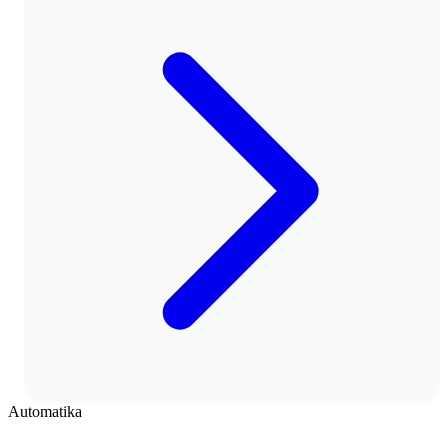
Automatika