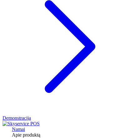
Demonstracija
Namai
Apie produktą