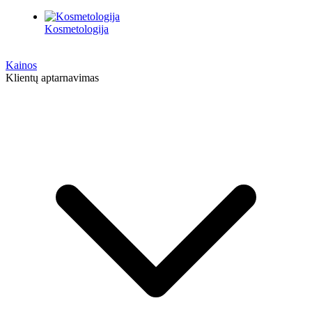
Kosmetologija
Kainos
Klientų aptarnavimas