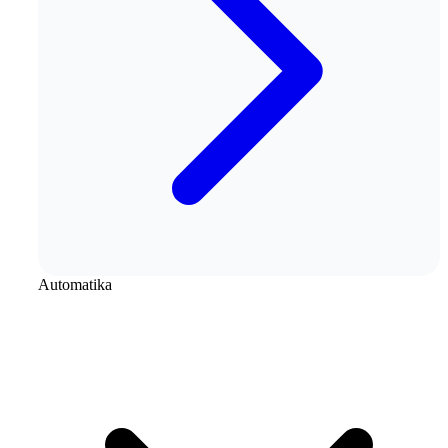
Automatika