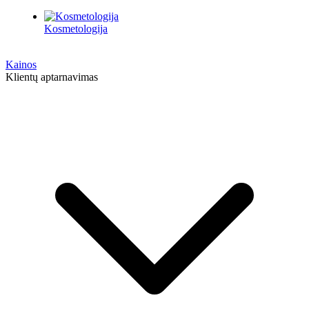
Kosmetologija
Kainos
Klientų aptarnavimas