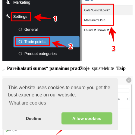
„
Pareikalauti sumos“ pamainos pradžioje
spustelėkite
Taip
This website uses cookies to ensure you get the
best experience on our website.
What are cookies
Decline
Allow cookies