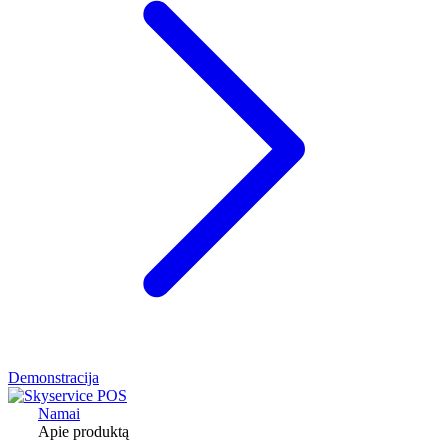
Demonstracija
Namai
Apie produktą