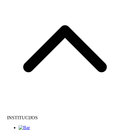
INSTITUCIJOS