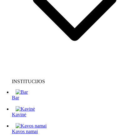
INSTITUCIJOS
Bar
Kavinė
Kavos namai