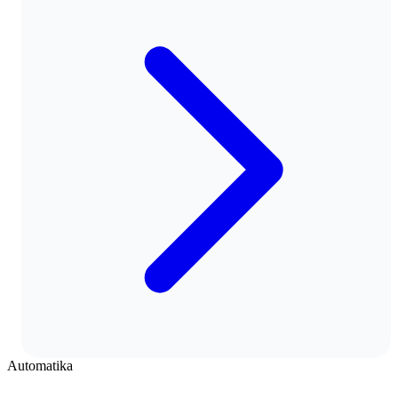
Automatika