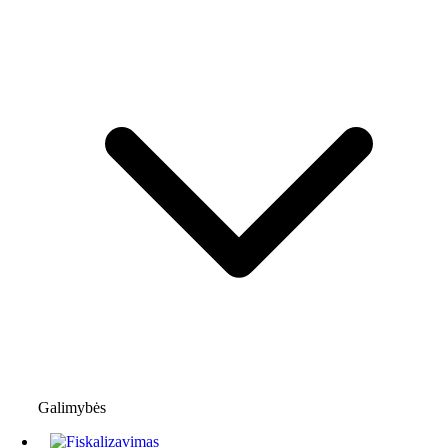
Galimybės