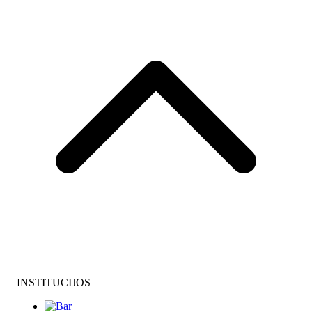
INSTITUCIJOS