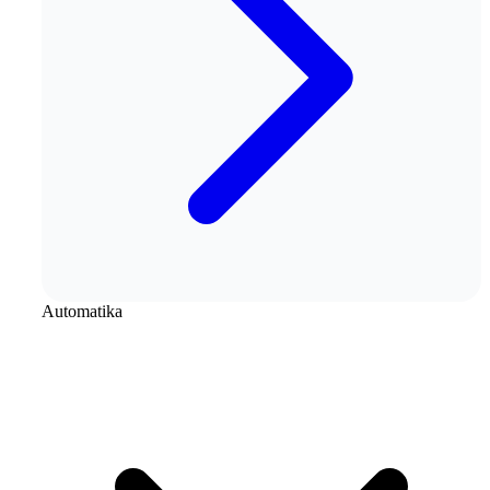
Automatika