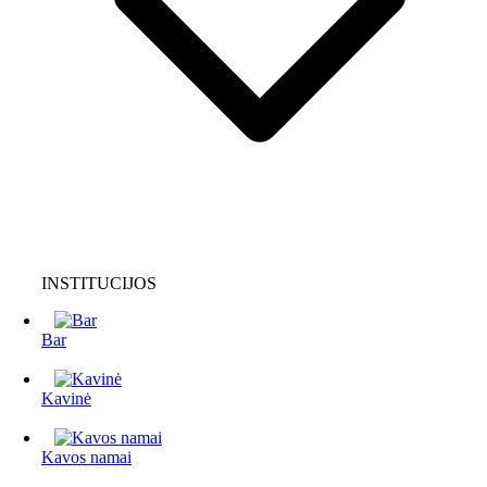
INSTITUCIJOS
Bar
Kavinė
Kavos namai