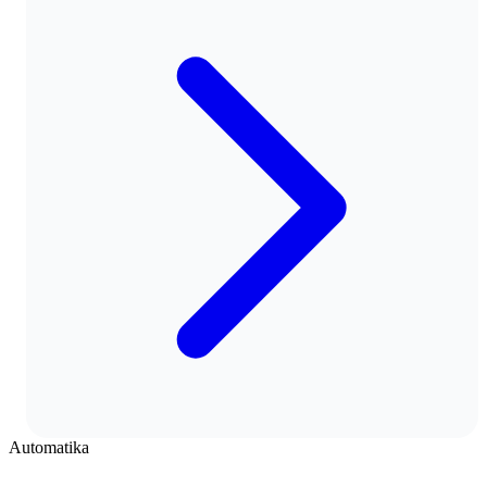
Automatika