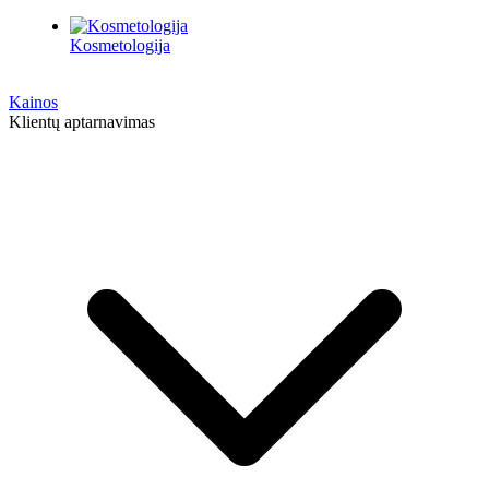
Kosmetologija
Kainos
Klientų aptarnavimas