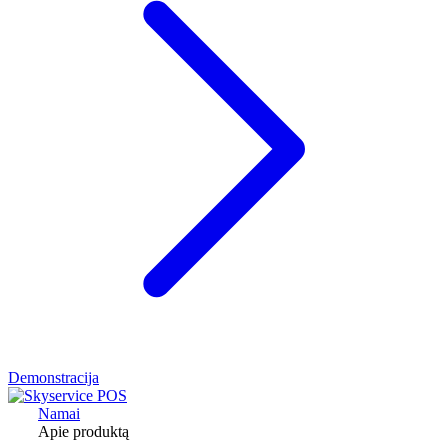
Demonstracija
Namai
Apie produktą