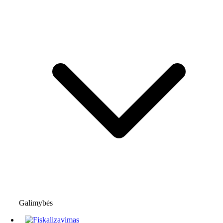
Galimybės