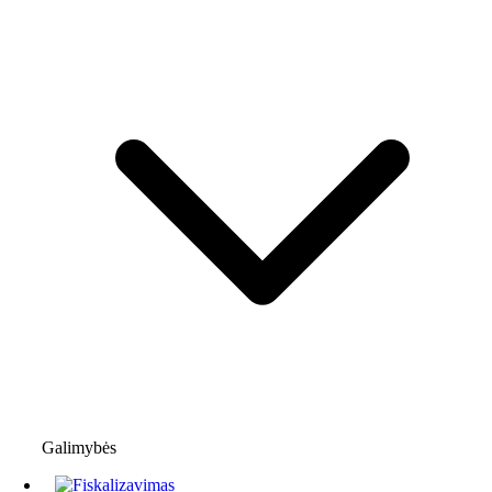
Galimybės