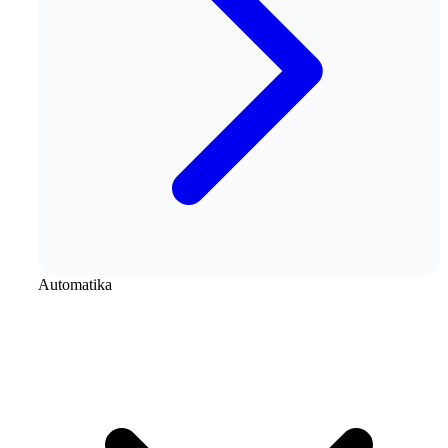
Automatika