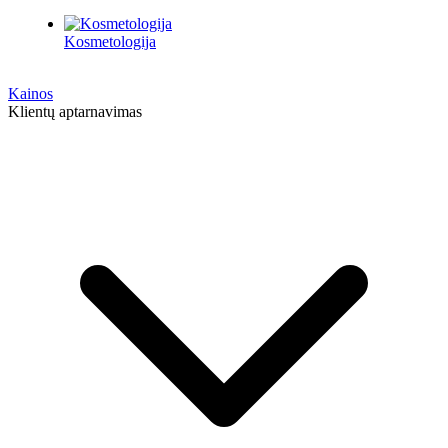
Kosmetologija
Kainos
Klientų aptarnavimas