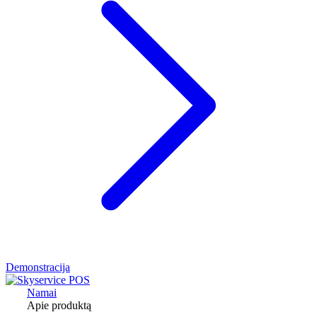
Demonstracija
Namai
Apie produktą