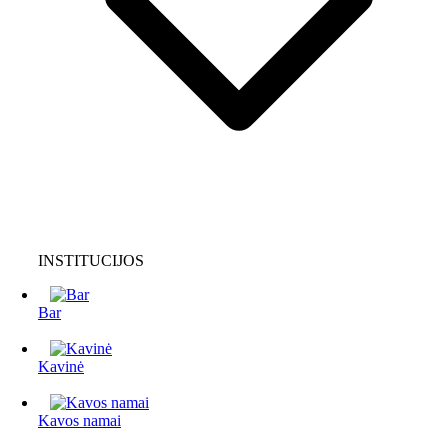
INSTITUCIJOS
Bar
Kavinė
Kavos namai