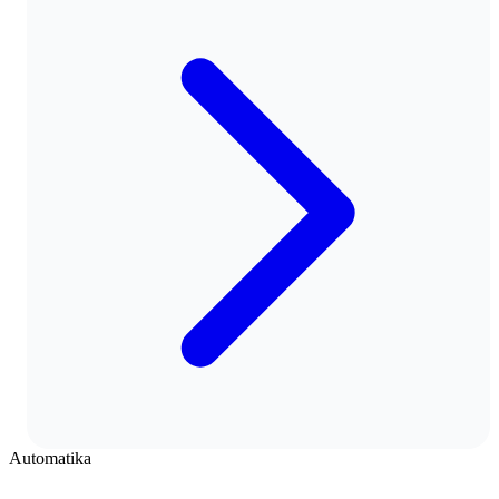
Automatika