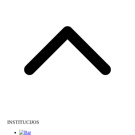
INSTITUCIJOS