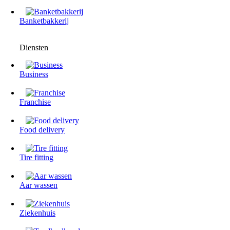
Banketbakkerij
Diensten
Business
Franchise
Food delivery
Tire fitting
Aar wassen
Ziekenhuis