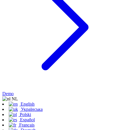
Demo
NL
English
Українська
Polski
Español
Français