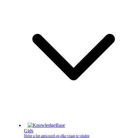
Gids
Helpt u het antwoord op elke vraag te vinden