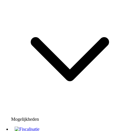
Mogelijkheden