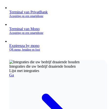
Terminal van PrivatBank
Acquiring op een smartphone
Terminal van Mono
Acquiring op een smartphone
Expirenza by mono
QR‑menu, betaling en fooi
Integraties die uw bedrijf draaiende houden
Lijst met integraties
Ga