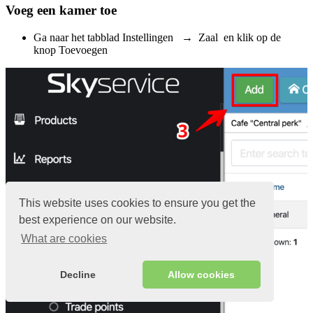
Voeg een kamer toe
Ga naar het tabblad Instellingen → Zaal en klik op de
knop Toevoegen
This website uses cookies to ensure you get the
best experience on our website.
What are cookies
Decline
Allow cookies