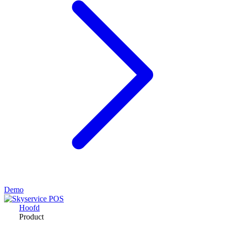
Demo
Hoofd
Product