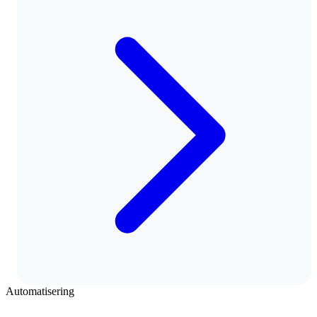
Automatisering