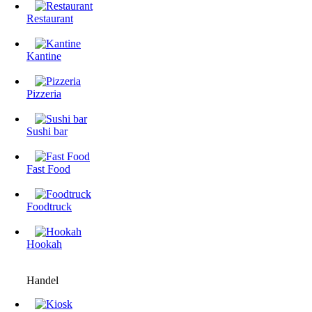
Restaurant
Kantine
Pizzeria
Sushi bar
Fast Food
Foodtruck
Hookah
Handel