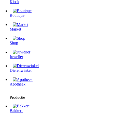
Kiosk
Boutique
Market
Shop
Juwelier
Dierenwinkel
Apotheek
Productie
Bakkerij