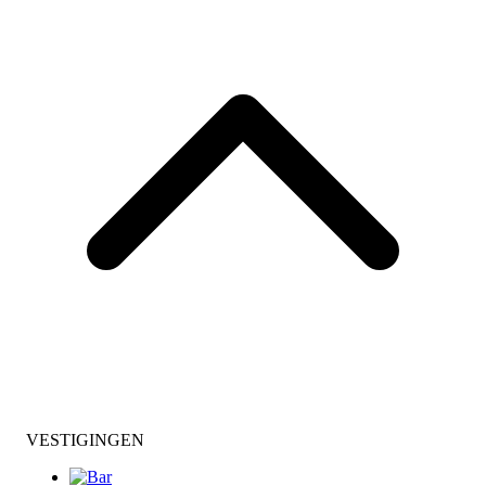
VESTIGINGEN