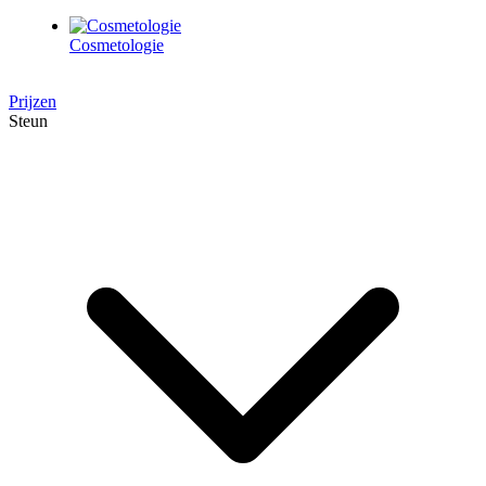
Cosmetologie
Prijzen
Steun