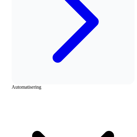
Automatisering