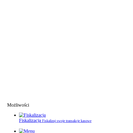
Możliwości
Fiskalizacja
Fiskalizuj swoje transakcje kasowe