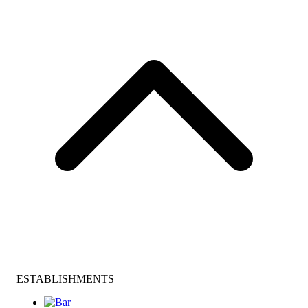
ESTABLISHMENTS