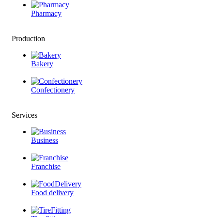
Pharmacy
Production
Bakery
Confectionery
Services
Business
Franchise
Food delivery