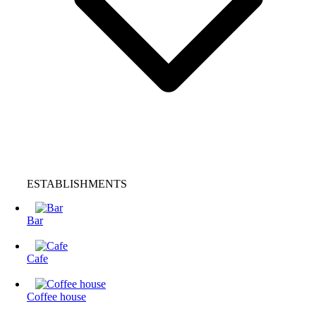
ESTABLISHMENTS
Bar
Cafe
Coffee house