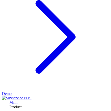
Demo
Main
Product