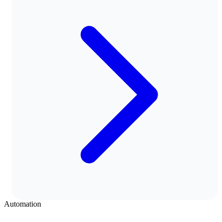
Automation