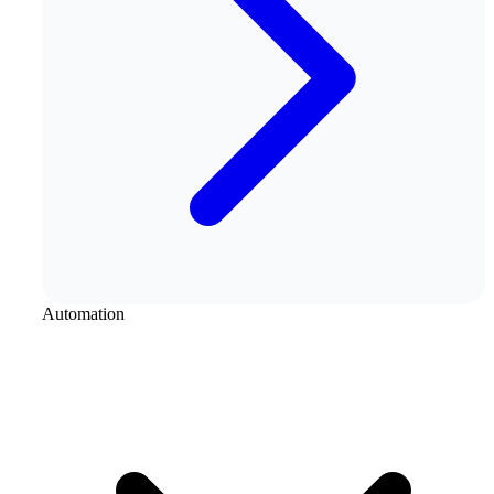
Automation