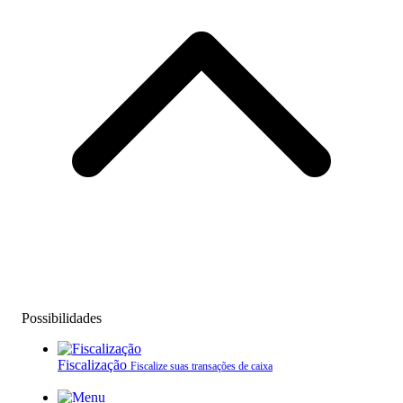
Possibilidades
Fiscalização
Fiscalize suas transações de caixa