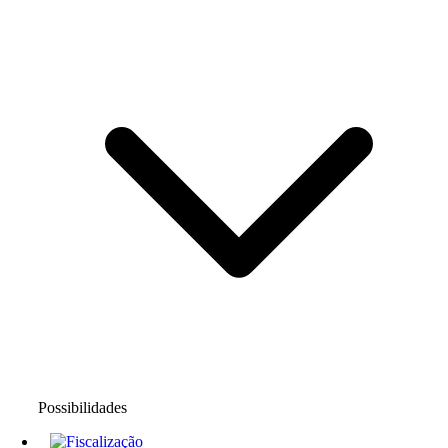
Possibilidades