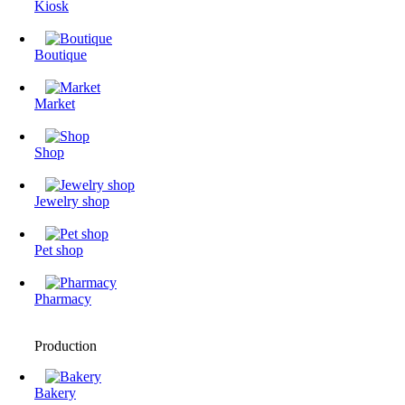
Kiosk
Boutique
Market
Shop
Jewelry shop
Pet shop
Pharmacy
Production
Bakery