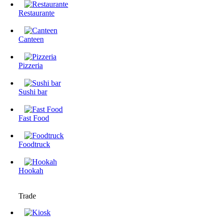
Restaurante
Canteen
Pizzeria
Sushi bar
Fast Food
Foodtruck
Hookah
Trade