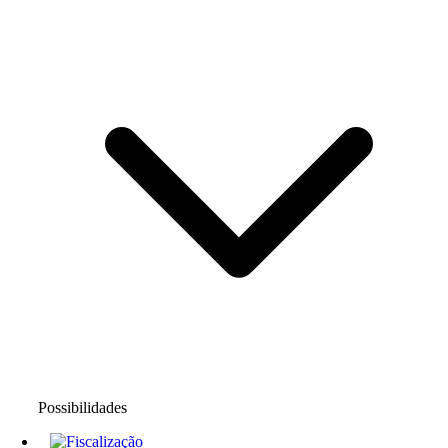
Possibilidades