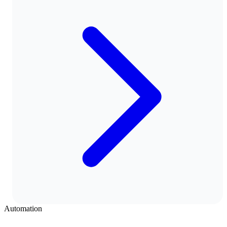
Automation