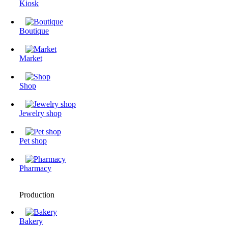
Kiosk
Boutique
Market
Shop
Jewelry shop
Pet shop
Pharmacy
Production
Bakery