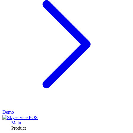
Demo
Main
Product