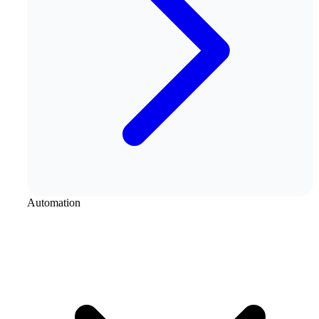
Automation