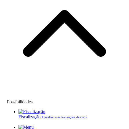
Possibilidades
Fiscalização
Fiscalize suas transações de caixa