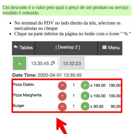
Um desconto é o valor pelo qual o preço de um produto ou serviço
vendido é reduzido
No terminal do PDV no lado direito da tela, selecione as
mercadorias no cheque
Clique na parte inferior da página no botão com o ícone ” % “