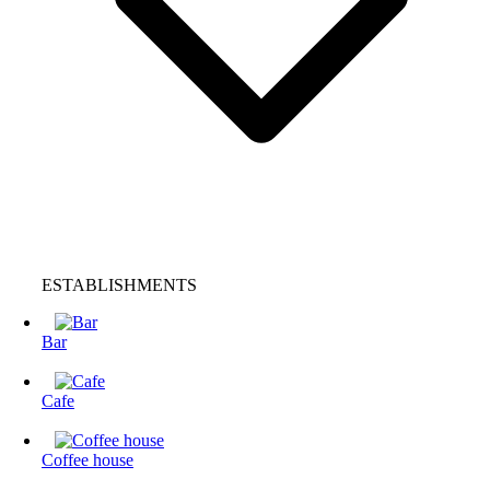
ESTABLISHMENTS
Bar
Cafe
Coffee house