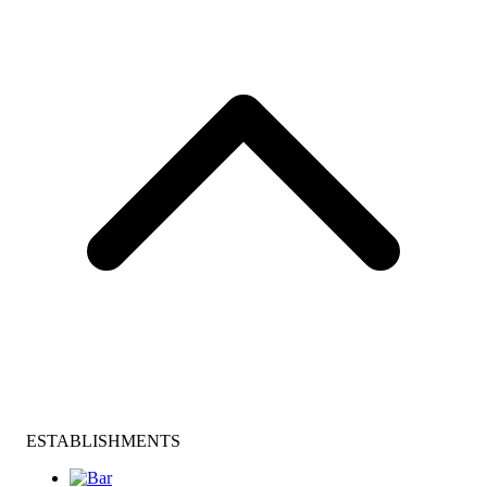
ESTABLISHMENTS