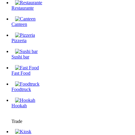
Restaurante
Canteen
Pizzeria
Sushi bar
Fast Food
Foodtruck
Hookah
Trade