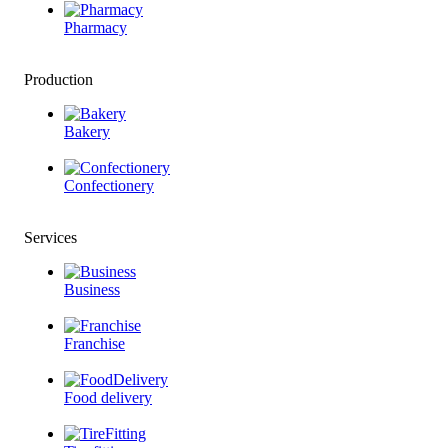
Pharmacy
Production
Bakery
Confectionery
Services
Business
Franchise
Food delivery