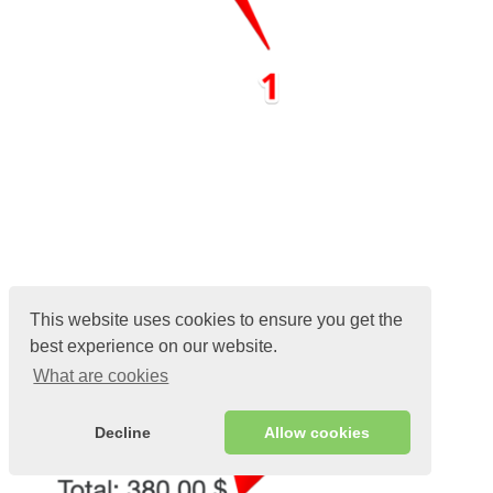
This website uses cookies to ensure you get the
best experience on our website.
What are cookies
Decline
Allow cookies