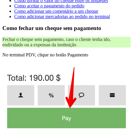
Como dividir o valor do cheque entre os hóspedes
Como aceitar o pagamento do pedido
Como adicionar um comentário a um cheque
Como adicionar mercadorias ao pedido no terminal
Como fechar um cheque sem pagamento
Fechar o cheque sem pagamento, caso o cliente tenha ido,
endividado ou a expensas da instituição
No terminal PDV, clique no botão Pagamento