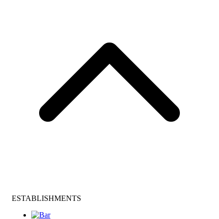
ESTABLISHMENTS