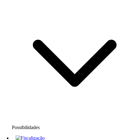
Possibilidades