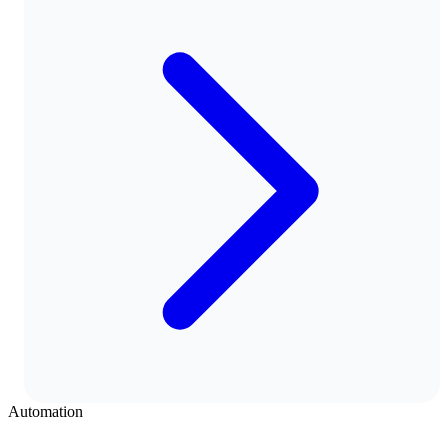
Automation