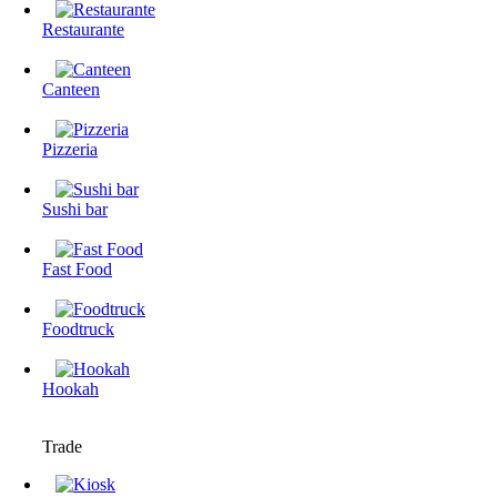
Restaurante
Canteen
Pizzeria
Sushi bar
Fast Food
Foodtruck
Hookah
Trade