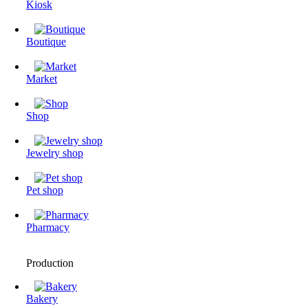
Kiosk
Boutique
Market
Shop
Jewelry shop
Pet shop
Pharmacy
Production
Bakery