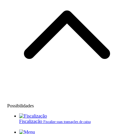
Possibilidades
Fiscalização
Fiscalize suas transações de caixa