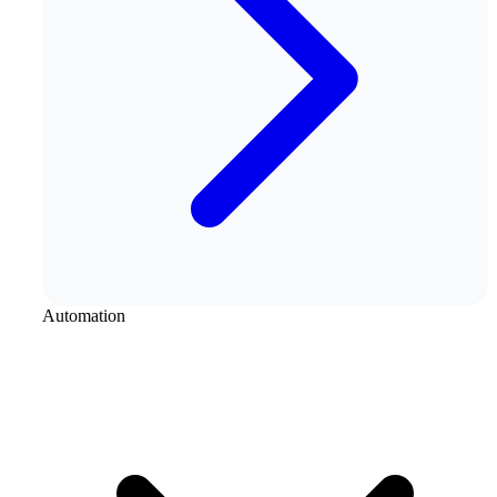
Automation