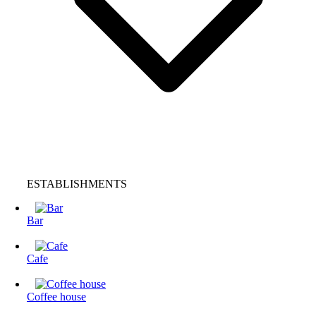
ESTABLISHMENTS
Bar
Cafe
Coffee house