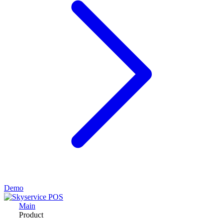
Demo
Main
Product