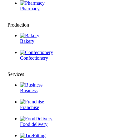
Pharmacy
Production
Bakery
Confectionery
Services
Business
Franchise
Food delivery