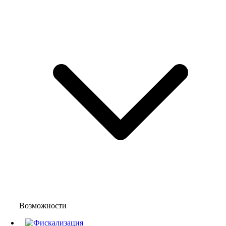
Возможности