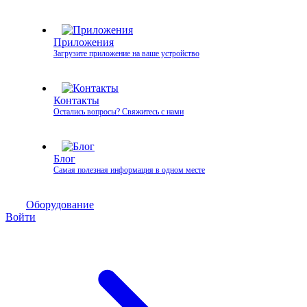
Приложения
Загрузите приложение на ваше устройство
Контакты
Остались вопросы? Свяжитесь с нами
Блог
Самая полезная информация в одном месте
Оборудование
Войти