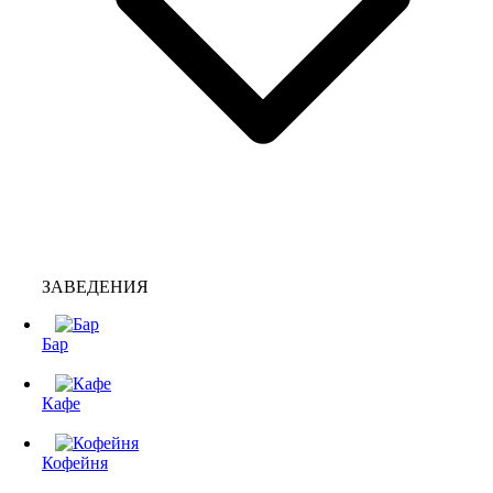
ЗАВЕДЕНИЯ
Бар
Кафе
Кофейня