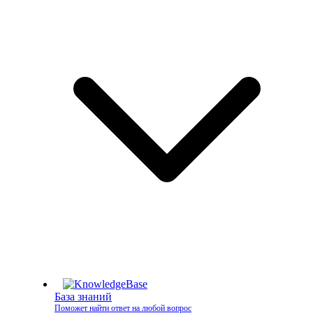
База знаний
Поможет найти ответ на любой вопрос