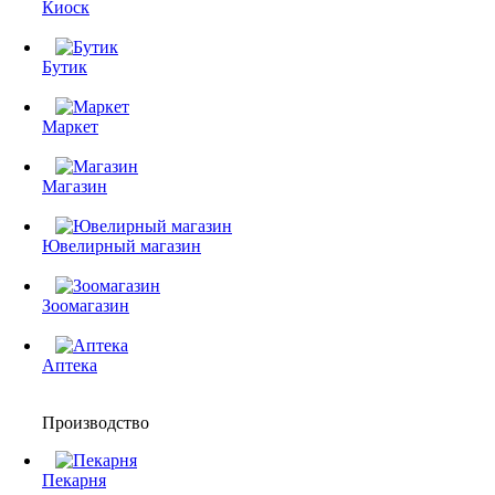
Киоск
Бутик
Маркет
Магазин
Ювелирный магазин
Зоомагазин
Аптека
Производство
Пекарня