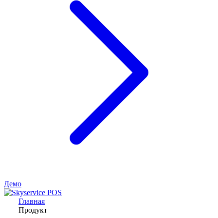
Демо
Главная
Продукт