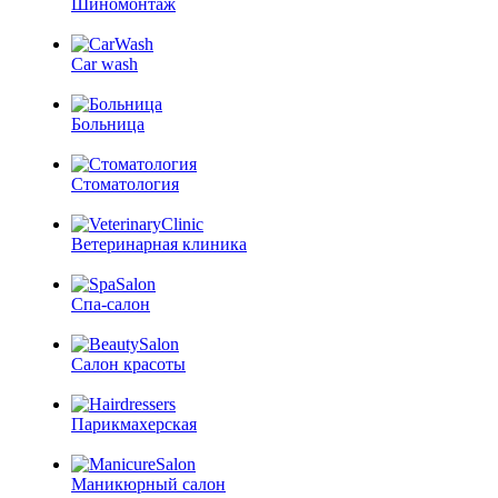
Шиномонтаж
Car wash
Больница
Стоматология
Ветеринарная клиника
Спа-салон
Салон красоты
Парикмахерская
Маникюрный салон