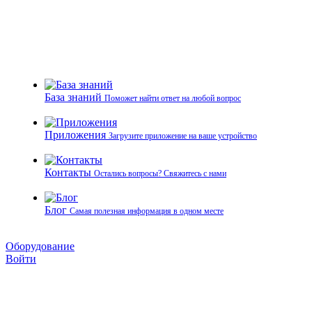
База знаний
Поможет найти ответ на любой вопрос
Приложения
Загрузите приложение на ваше устройство
Контакты
Остались вопросы? Свяжитесь с нами
Блог
Самая полезная информация в одном месте
Оборудование
Войти