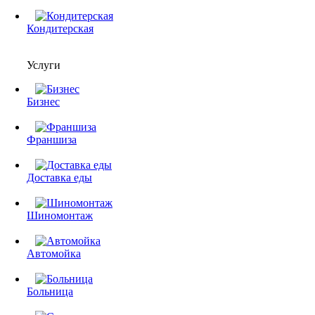
Кондитерская
Услуги
Бизнес
Франшиза
Доставка еды
Шиномонтаж
Автомойка
Больница