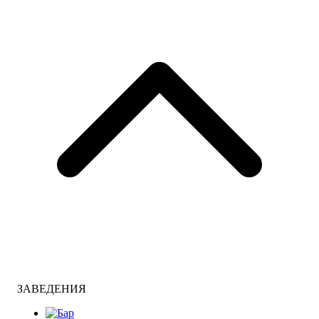
ЗАВЕДЕНИЯ