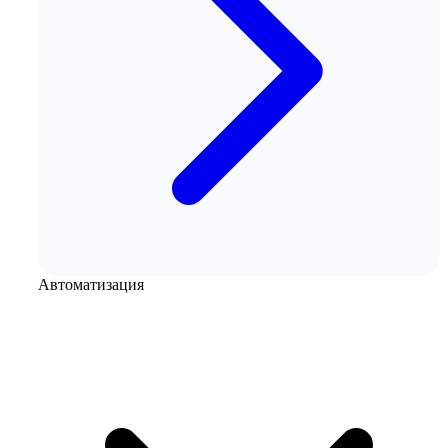
Автоматизация