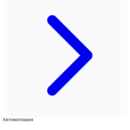
Автоматизация