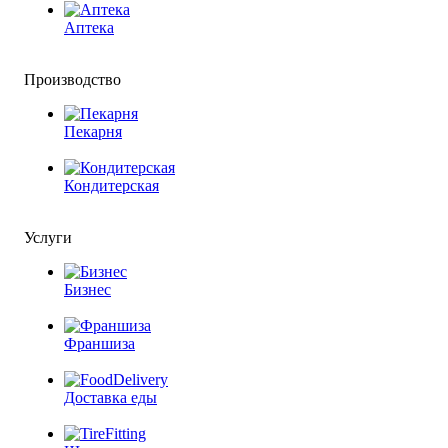
Аптека
Производство
Пекарня
Кондитерская
Услуги
Бизнес
Франшиза
Доставка еды