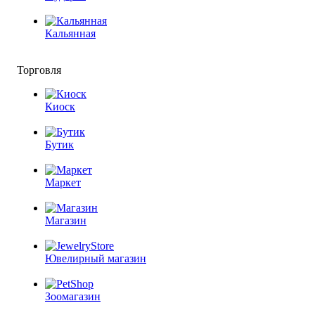
Кальянная
Торговля
Киоск
Бутик
Маркет
Магазин
Ювелирный магазин
Зоомагазин