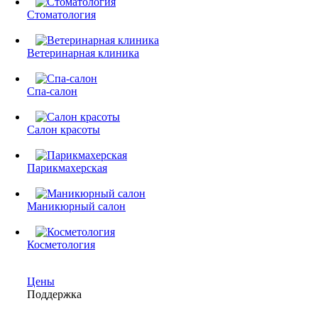
Стоматология
Ветеринарная клиника
Спа-салон
Салон красоты
Парикмахерская
Маникюрный салон
Косметология
Цены
Поддержка