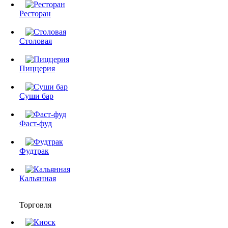
Ресторан
Столовая
Пиццерия
Суши бар
Фаст-фуд
Фудтрак
Кальянная
Торговля