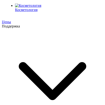
Косметология
Цены
Поддержка