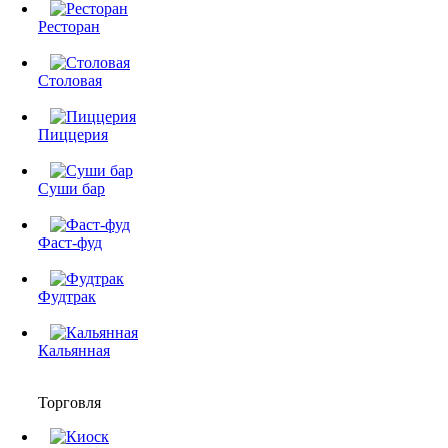
Ресторан
Столовая
Пиццерия
Суши бар
Фаст-фуд
Фудтрак
Кальянная
Торговля