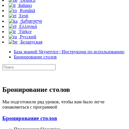
Deutsch
Italiano
Română
Eesti
ქართული
Ελληνικά
Türkçe
Русский
Беларуская
База знаний Skyservice | Инструкции по использованию
Бронирование столов
Бронирование столов
Мы подготовили ряд уроков, чтобы вам было легче
ознакомиться с программой
Бронирование столов