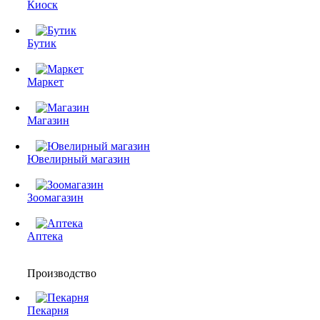
Киоск
Бутик
Маркет
Магазин
Ювелирный магазин
Зоомагазин
Аптека
Производство
Пекарня