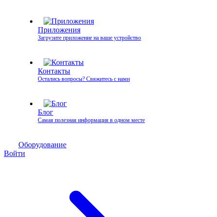
Приложения
Загрузите приложение на ваше устройство
Контакты
Остались вопросы? Свяжитесь с нами
Блог
Самая полезная информация в одном месте
Оборудование
Войти