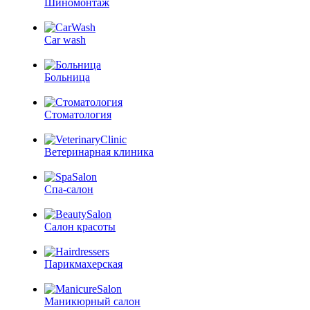
Шиномонтаж
Car wash
Больница
Стоматология
Ветеринарная клиника
Спа-салон
Салон красоты
Парикмахерская
Маникюрный салон