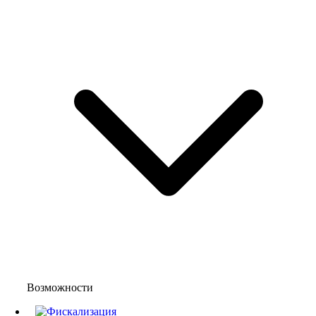
Возможности