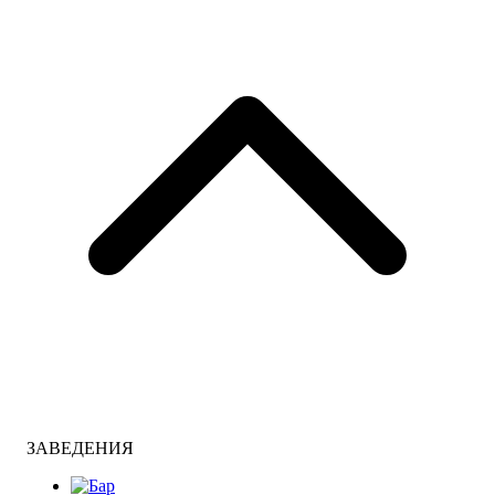
ЗАВЕДЕНИЯ