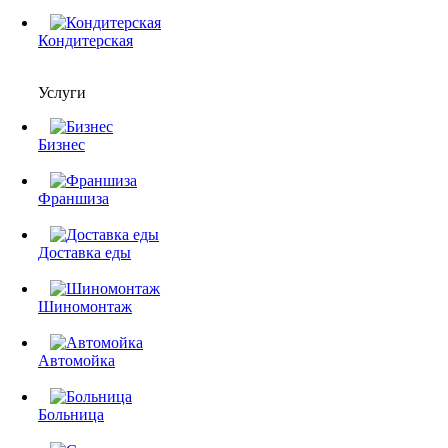
Кондитерская
Услуги
Бизнес
Франшиза
Доставка еды
Шиномонтаж
Автомойка
Больница