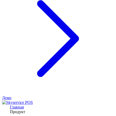
Демо
Главная
Продукт