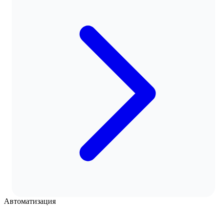
Автоматизация