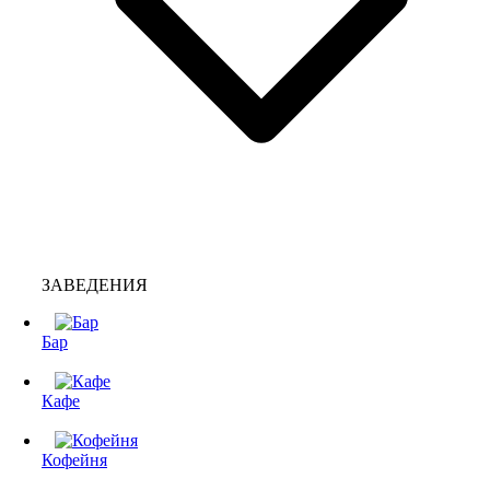
ЗАВЕДЕНИЯ
Бар
Кафе
Кофейня