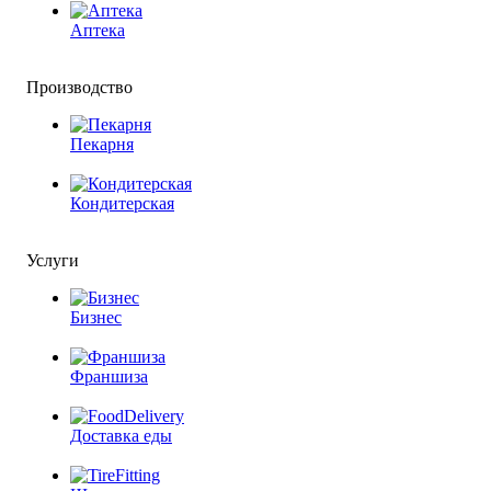
Аптека
Производство
Пекарня
Кондитерская
Услуги
Бизнес
Франшиза
Доставка еды