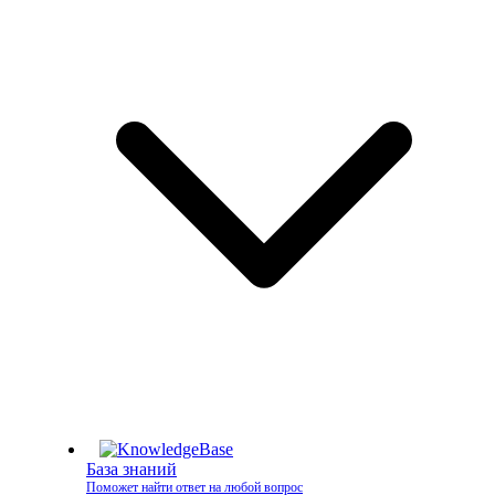
База знаний
Поможет найти ответ на любой вопрос