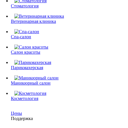
Стоматология
Ветеринарная клиника
Спа-салон
Салон красоты
Парикмахерская
Маникюрный салон
Косметология
Цены
Поддержка