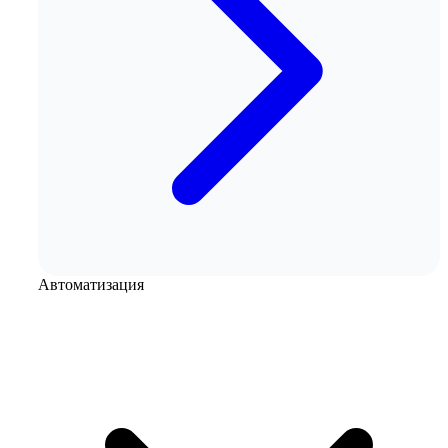
Автоматизация