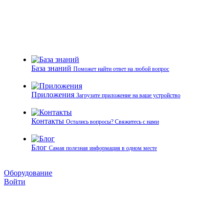
База знаний
Поможет найти ответ на любой вопрос
Приложения
Загрузите приложение на ваше устройство
Контакты
Остались вопросы? Свяжитесь с нами
Блог
Самая полезная информация в одном месте
Оборудование
Войти