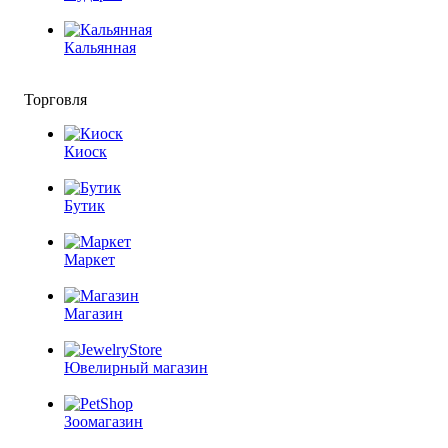
Кальянная
Торговля
Киоск
Бутик
Маркет
Магазин
Ювелирный магазин
Зоомагазин