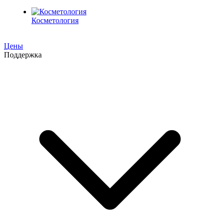
Косметология
Цены
Поддержка