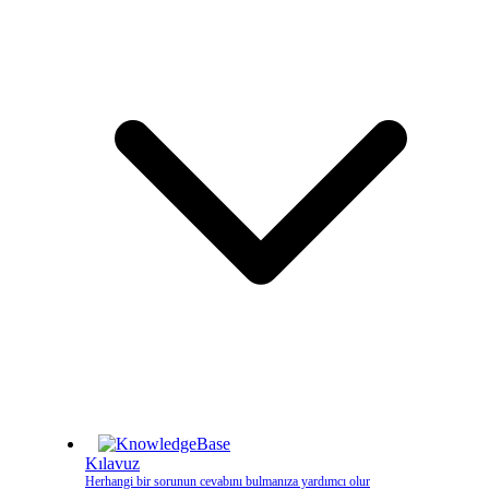
Kılavuz
Herhangi bir sorunun cevabını bulmanıza yardımcı olur