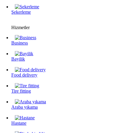
Şekerleme
Hizmetler
Business
Bayilik
Food delivery
Tire fitting
Araba yıkama
Hastane