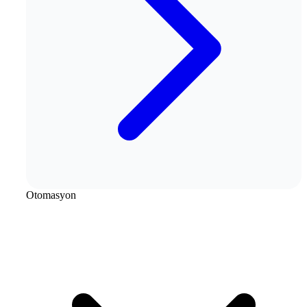
Otomasyon