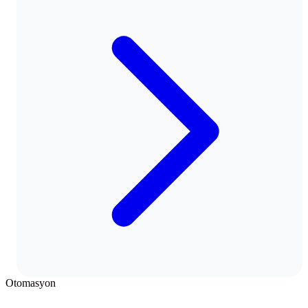
Otomasyon