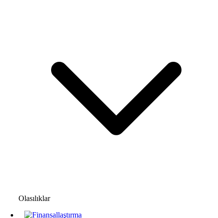
Olasılıklar