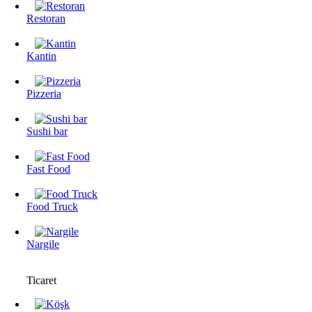
Restoran
Kantin
Pizzeria
Sushi bar
Fast Food
Food Truck
Nargile
Ticaret