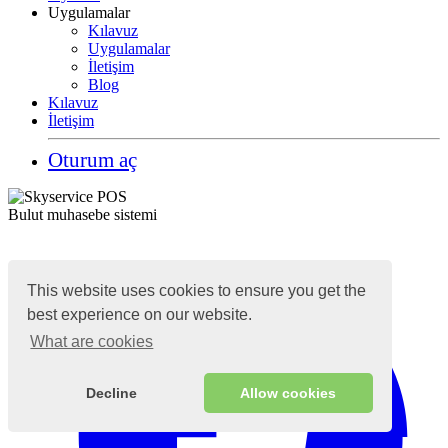
Uygulamalar
Kılavuz
Uygulamalar
İletişim
Blog
Kılavuz
İletişim
Oturum aç
Bulut muhasebe sistemi
This website uses cookies to ensure you get the
best experience on our website.
What are cookies
Decline
Allow cookies