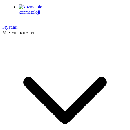
kozmetoloji
Fiyatları
Müşteri hizmetleri