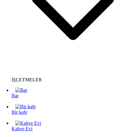
İŞLETMELER
Bar
Bir kafe
Kahve Evi