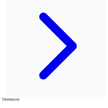
Otomasyon