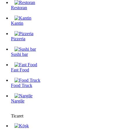
Restoran
Kantin
Pizzeria
Sushi bar
Fast Food
Food Truck
Nargile
Ticaret