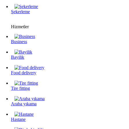
Şekerleme
Hizmetler
Business
Bayilik
Food delivery
Tire fitting
Araba yıkama
Hastane