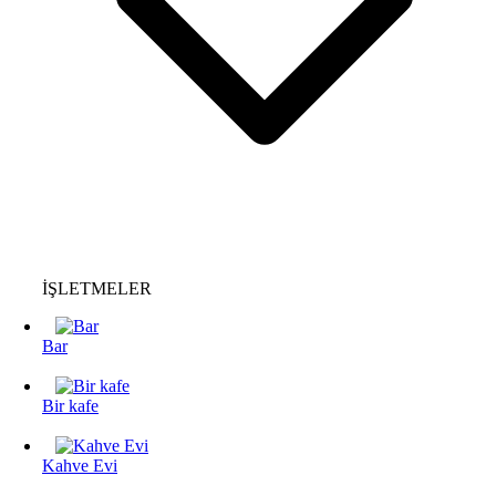
İŞLETMELER
Bar
Bir kafe
Kahve Evi