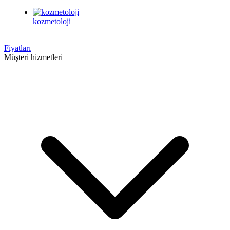
kozmetoloji
Fiyatları
Müşteri hizmetleri