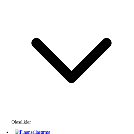
Olasılıklar