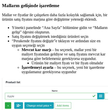
Malların gelişinde işaretleme
Mallar ve fiyatlar ile çalışırken daha fazla kolaylık sağlamak için, bir
ürünün satış fiyatını marjına göre değiştirme yeteneği eklendi.
Yönetici panelinde “Ana Sayfa” bölümüne gidin ve “Malların
gelişi” öğesini oluşturun.
Satış fiyatını değiştirmek istediğiniz ürünleri seçin
“Perakende fiyatını değiştir”e tıklayın ve ardından size en
uygun seçeneği seçin
Mevcut kar marjı
– bu seçenek, mallar yeni bir
maliyet fiyatından geldiyse ve satış fiyatını mevcut kar
marjına göre belirlemeniz gerekiyorsa uygundur.
Ürünün bir maliyet fiyatı ve bir fiyatı olmalıdır
İşaretlemeyi ayarla
– bu seçenek, yeni bir işaretleme
uygulamanız gerekiyorsa uygundur