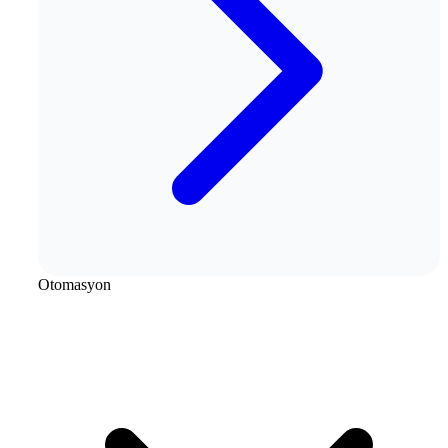
Otomasyon