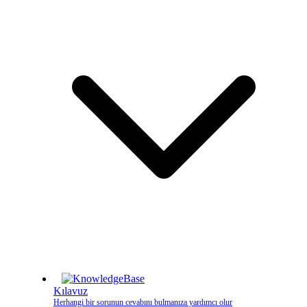
Kılavuz
Herhangi bir sorunun cevabını bulmanıza yardımcı olur