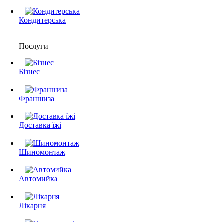
Кондитерська
Послуги
Бізнес
Франшиза
Доставка їжі
Шиномонтаж
Автомийка
Лікарня