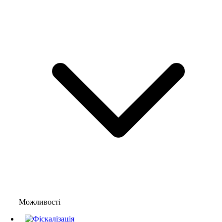
Можливості