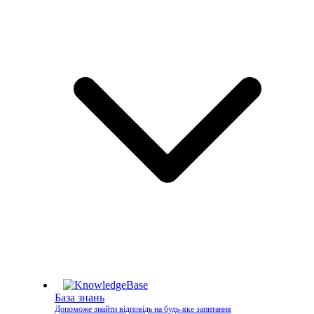
База знань
Допоможе знайти відповідь на будь-яке запитання