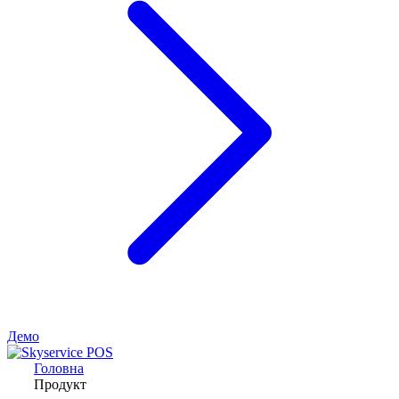
Демо
Головна
Продукт