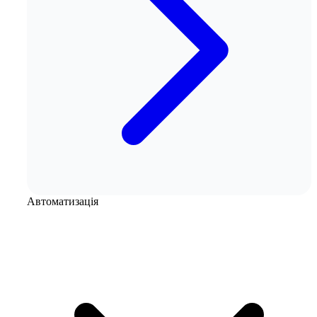
Автоматизація