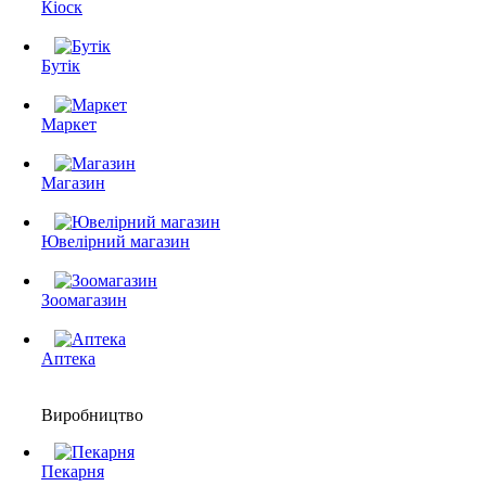
Кіоск
Бутік
Маркет
Магазин
Ювелірний магазин
Зоомагазин
Аптека
Виробництво
Пекарня