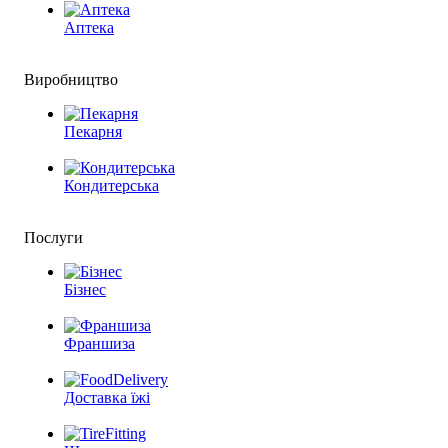
Аптека
Виробництво
Пекарня
Кондитерська
Послуги
Бізнес
Франшиза
Доставка їжі