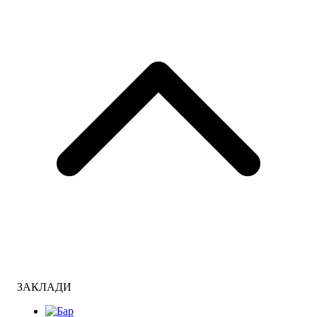
ЗАКЛАДИ