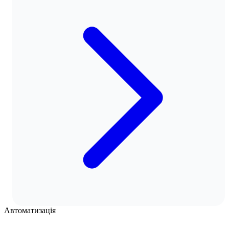
Автоматизація