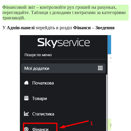
Фінансовий звіт – контролюйте рух грошей на рахунках,
переглядайте. Таблиця з доходами і витратами за категоріями
транзакцій.
У
Адмін-панелі
перейдіть в розділ
Фінанси
–
Зведення