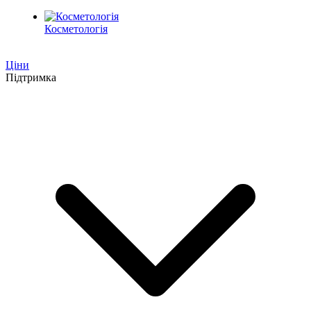
Косметологія
Ціни
Підтримка