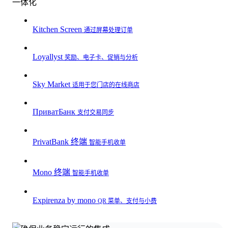
一体化
Kitchen Screen
通过屏幕处理订单
Loyallyst
奖励、电子卡、促销与分析
Sky Market
适用于您门店的在线商店
ПриватБанк
支付交易同步
PrivatBank 终端
智能手机收单
Mono 终端
智能手机收单
Expirenza by mono
QR 菜单、支付与小费