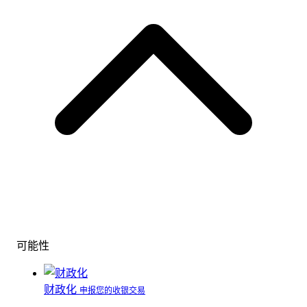
可能性
财政化
申报您的收银交易