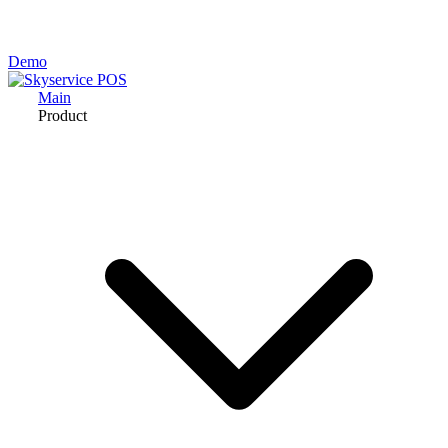
Demo
Main
Product