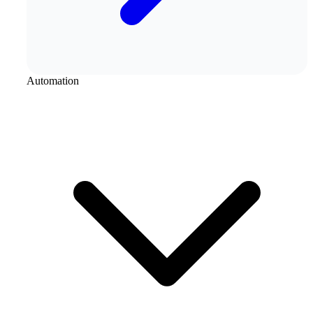
Automation