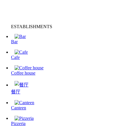
ESTABLISHMENTS
Bar
Cafe
Coffee house
餐厅
Canteen
Pizzeria