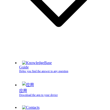
Guide
Helps you find the answer to any question
应用
Download the app to your device