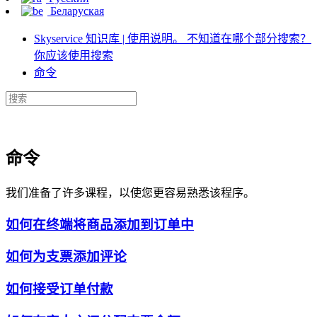
Беларуская
Skyservice 知识库 | 使用说明。 不知道在哪个部分搜索？
你应该使用搜索
命令
命令
我们准备了许多课程，以使您更容易熟悉该程序。
如何在终端将商品添加到订单中
如何为支票添加评论
如何接受订单付款