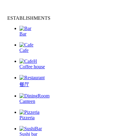
ESTABLISHMENTS
Bar
Cafe
Coffee house
餐厅
Canteen
Pizzeria
Sushi bar