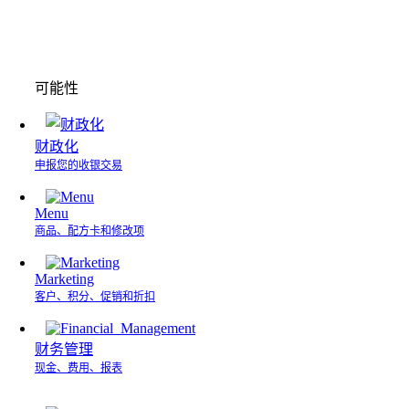
可能性
财政化
申报您的收银交易
Menu
商品、配方卡和修改项
Marketing
客户、积分、促销和折扣
财务管理
现金、费用、报表