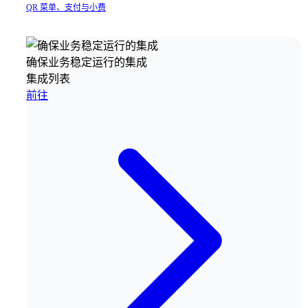
QR 菜单、支付与小费
确保业务稳定运行的集成
集成列表
前往