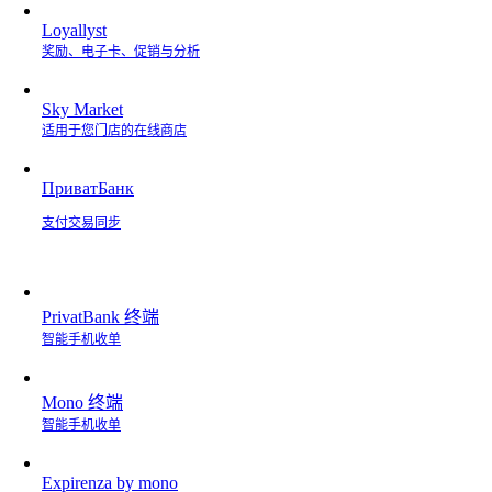
Loyallyst
奖励、电子卡、促销与分析
Sky Market
适用于您门店的在线商店
ПриватБанк
支付交易同步
PrivatBank 终端
智能手机收单
Mono 终端
智能手机收单
Expirenza by mono