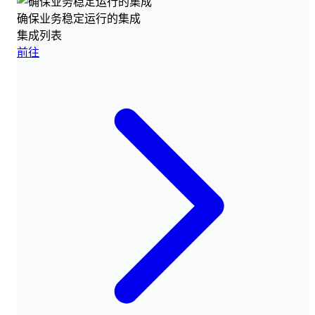
确保业务稳定运行的集成
集成列表
前往