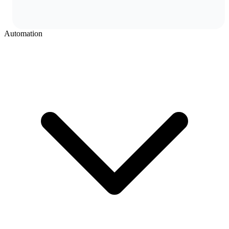
Automation