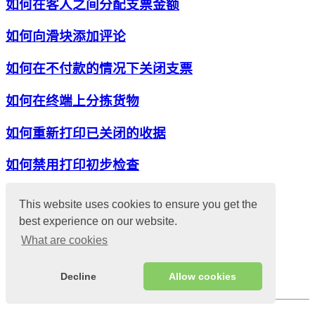
如何在客人之间分配支票金额
如何向滑块添加评论
如何在不付款的情况下关闭支票
如何在终端上分拣货物
如何重新打印已关闭的收据
如何禁用打印初步检查
销售终端
This website uses cookies to ensure you get the
餐桌服务
best experience on our website.
报告
What are cookies
折扣和促销
命令
Decline
Allow cookies
一般的