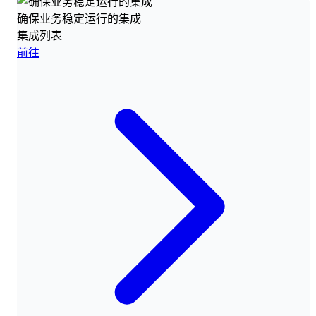
确保业务稳定运行的集成
集成列表
前往