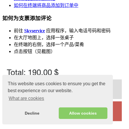
如何在终端将商品添加到订单中
如何为支票添加评论
前往
Skyservice
应用程序，输入电话号码和密码
在大厅地图上，选择一张桌子
在终端的右侧，选择一个产品/菜肴
点击按钮（见截图）
This website uses cookies to ensure you get the
best experience on our website.
What are cookies
Decline
Allow cookies