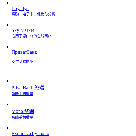
Loyallyst
奖励、电子卡、促销与分析
Sky Market
适用于您门店的在线商店
ПриватБанк
支付交易同步
PrivatBank 终端
智能手机收单
Mono 终端
智能手机收单
Expirenza by mono