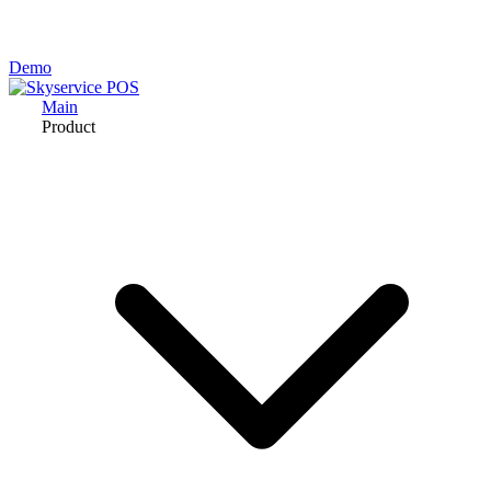
Demo
Main
Product