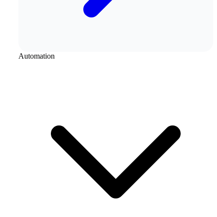
Automation