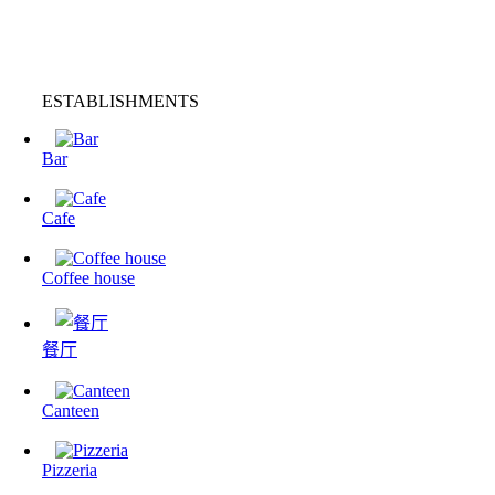
ESTABLISHMENTS
Bar
Cafe
Coffee house
餐厅
Canteen
Pizzeria