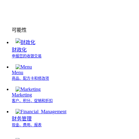
可能性
财政化
申报您的收银交易
Menu
商品、配方卡和修改项
Marketing
客户、积分、促销和折扣
财务管理
现金、费用、报表