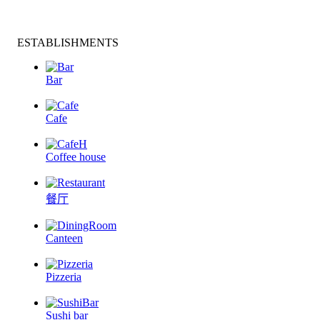
ESTABLISHMENTS
Bar
Cafe
Coffee house
餐厅
Canteen
Pizzeria
Sushi bar