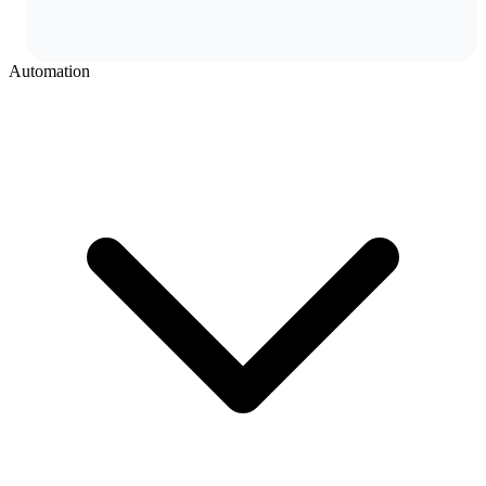
Automation