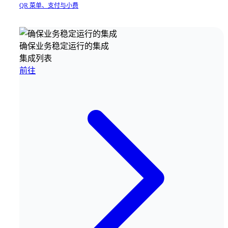
QR 菜单、支付与小费
确保业务稳定运行的集成
集成列表
前往