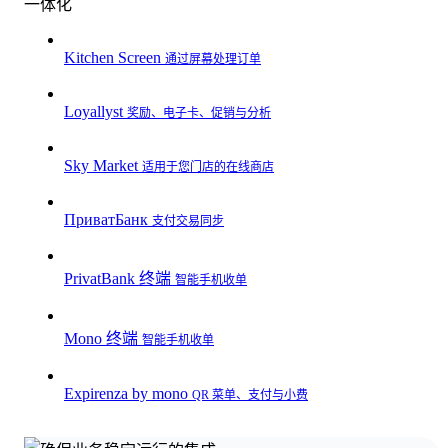
一体化
Kitchen Screen
通过屏幕处理订单
Loyallyst
奖励、电子卡、促销与分析
Sky Market
适用于您门店的在线商店
ПриватБанк
支付交易同步
PrivatBank 终端
智能手机收单
Mono 终端
智能手机收单
Expirenza by mono
QR 菜单、支付与小费