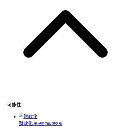
可能性
财政化
申报您的收银交易