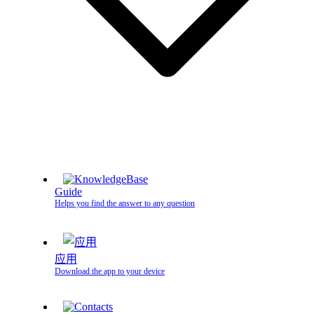
Guide
Helps you find the answer to any question
应用
Download the app to your device