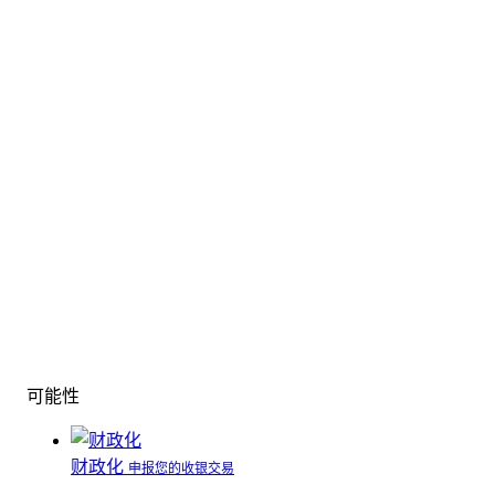
可能性
财政化
申报您的收银交易