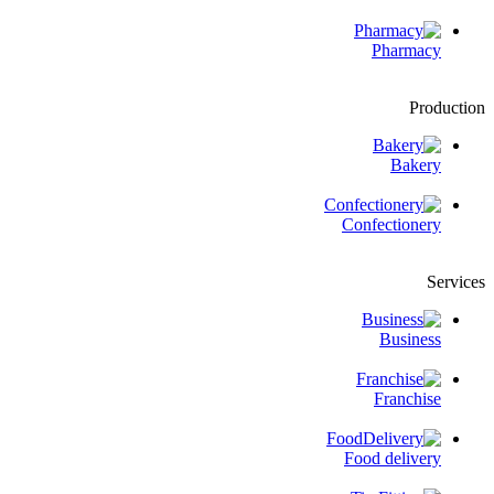
Pharmacy
Production
Bakery
Confectionery
Services
Business
Franchise
Food delivery