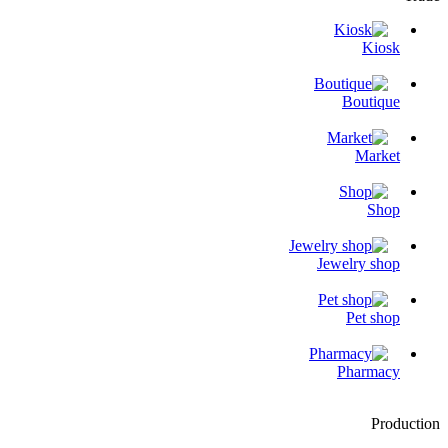
Kiosk
Boutique
Market
Shop
Jewelry shop
Pet shop
Pharmacy
Production