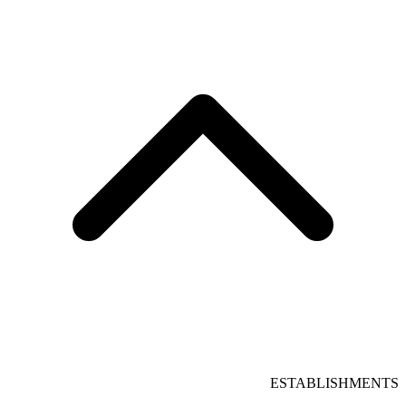
ESTABLISHMENTS