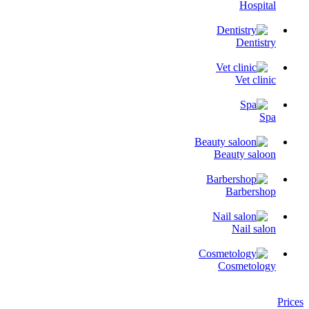
Hospital
Dentistry
Vet clinic
Spa
Beauty saloon
Barbershop
Nail salon
Cosmetology
Prices