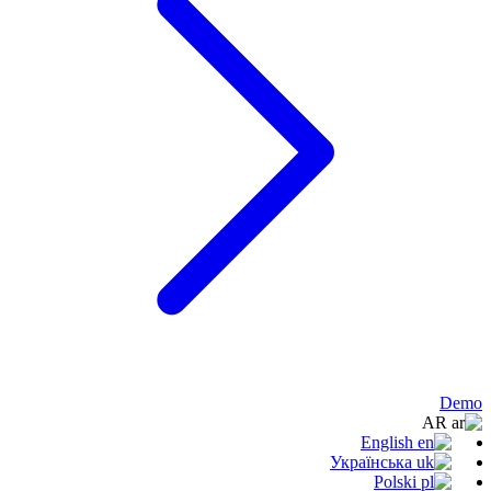
Demo
AR
English
Українська
Polski