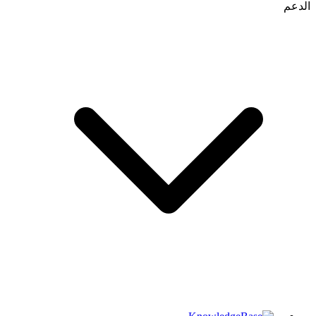
الدعم