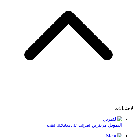
الاحتمالات
التمويل
قم بفرض الضرائب على معاملاتك النقدية