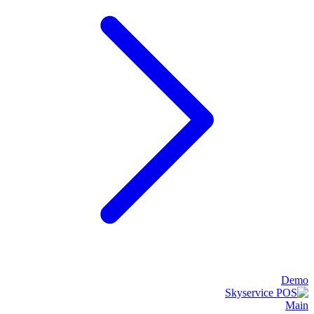
Demo
Main