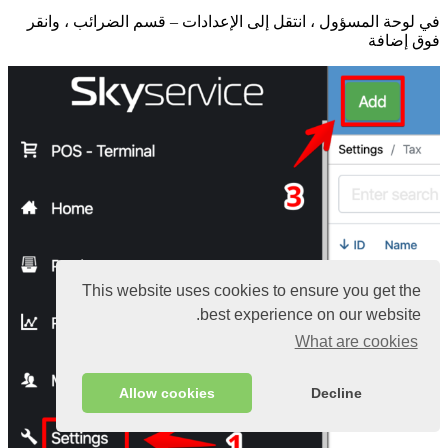
في لوحة المسؤول ، انتقل إلى الإعدادات – قسم الضرائب ، وانقر
فوق إضافة
This website uses cookies to ensure you get the
best experience on our website.
What are cookies
Allow cookies
Decline