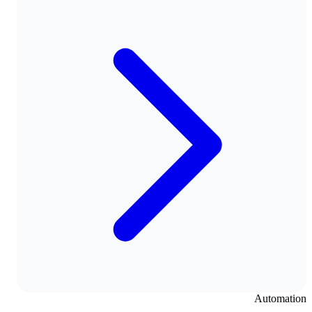
Automation