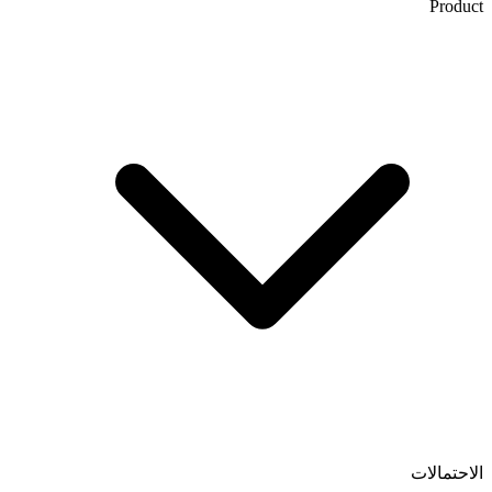
Product
الاحتمالات