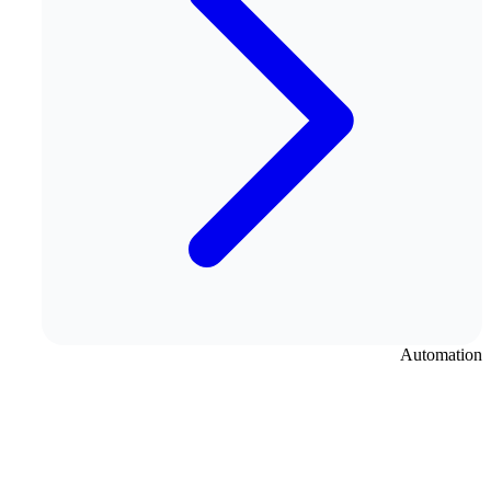
Automation