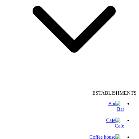
ESTABLISHMENTS
Bar
Cafe