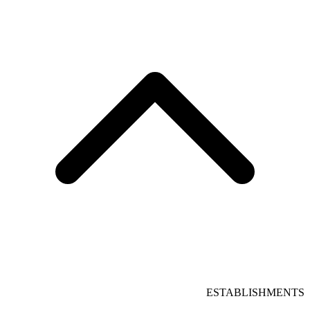
ESTABLISHMENTS