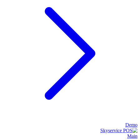
Demo
Main