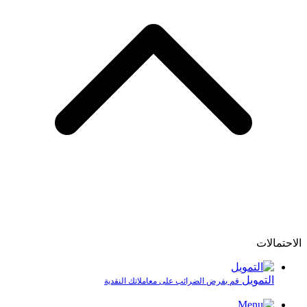
الاحتمالات
التمويل
قم بفرض الضرائب على معاملاتك النقدية