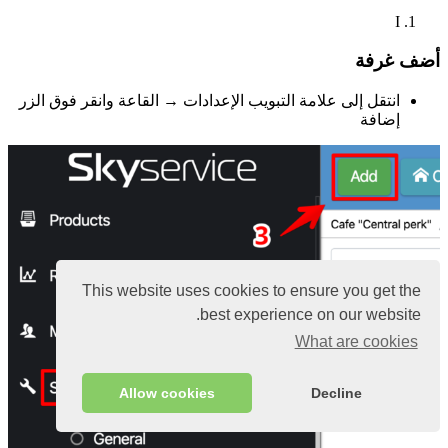
I
أضف غرفة
انتقل إلى علامة التبويب الإعدادات → القاعة وانقر فوق الزر
إضافة
This website uses cookies to ensure you get the
best experience on our website.
What are cookies
Allow cookies
Decline