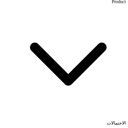
Product
الاحتمالات