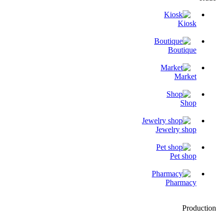
Kiosk
Boutique
Market
Shop
Jewelry shop
Pet shop
Pharmacy
Production