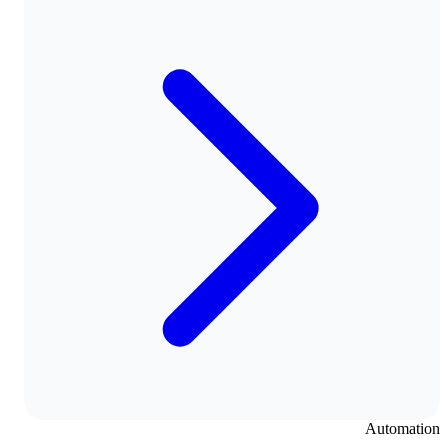
Automation