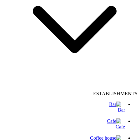
ESTABLISHMENTS
Bar
Cafe