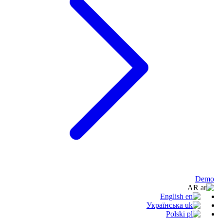
Demo
AR
English
Українська
Polski