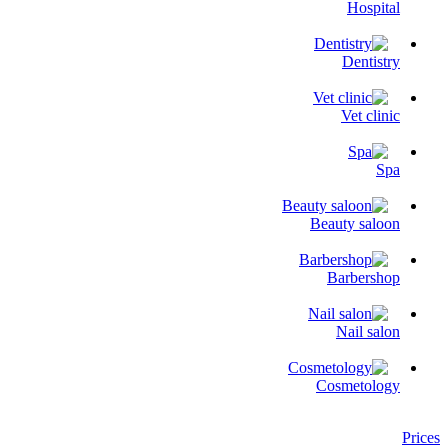
Hospital
Dentistry
Vet clinic
Spa
Beauty saloon
Barbershop
Nail salon
Cosmetology
Prices