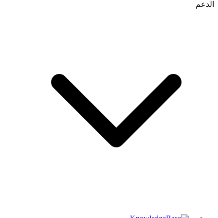
الدعم