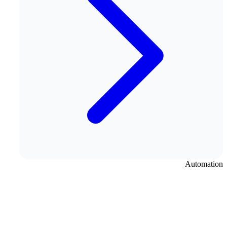
Automation