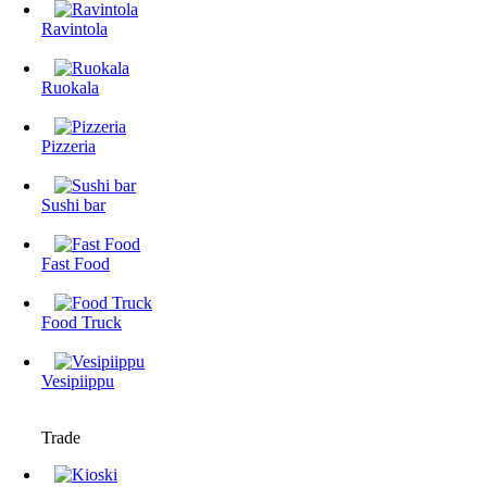
Ravintola
Ruokala
Pizzeria
Sushi bar
Fast Food
Food Truck
Vesipiippu
Trade