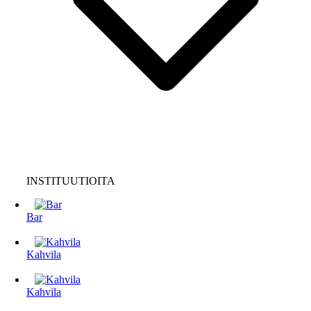
INSTITUUTIOITA
Bar
Kahvila
Kahvila