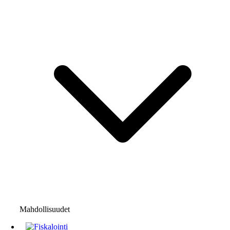
Mahdollisuudet