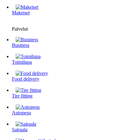
Makeiset
Palvelut
Business
Toimilupa
Food delivery
Tire fitting
Autopesu
Sairaala