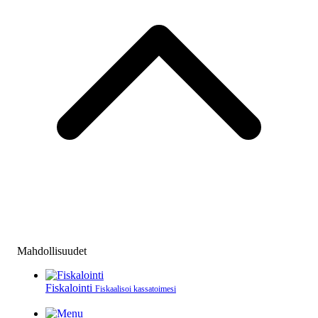
Mahdollisuudet
Fiskalointi
Fiskaalisoi kassatoimesi