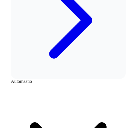
Automaatio