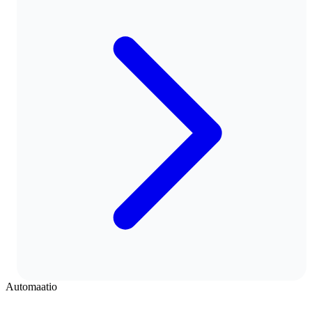
Automaatio