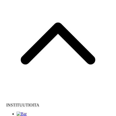
INSTITUUTIOITA