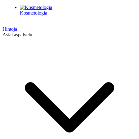
Kosmetologia
Hintoja
Asiakaspalvelu