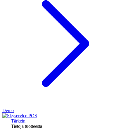
Demo
Tärkein
Tietoja tuotteesta