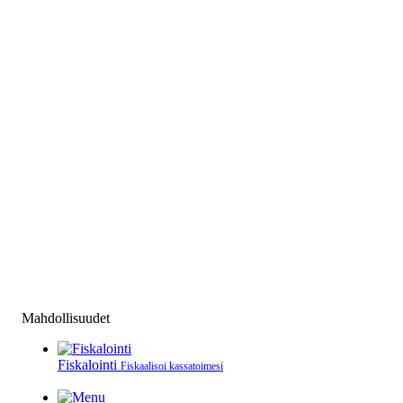
Mahdollisuudet
Fiskalointi
Fiskaalisoi kassatoimesi