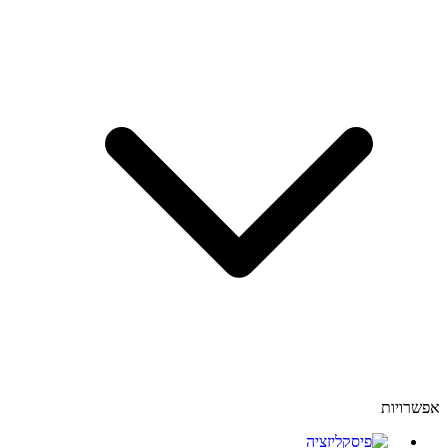
אפשרויות