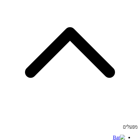
מפעלים