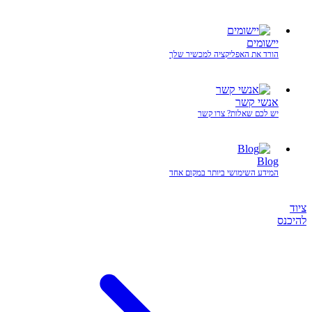
יישומים
הורד את האפליקציה למכשיר שלך
אנשי קשר
יש לכם שאלות? צרו קשר
Blog
המידע השימושי ביותר במקום אחד
ציוד
להיכנס