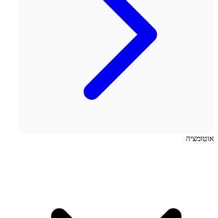
אוטומציה