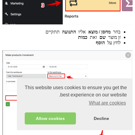
בחר
מחסן / מוצא
אליו
התנועה
תתקיים
זן מוצר
שם
ואת
כמות
לחץ על
הוסף
This website uses cookies to ensure you get the
best experience on our website.
What are cookies
Allow cookies
Decline