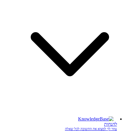
להנחות
עוזר לך למצוא את התשובה לכל שאלה