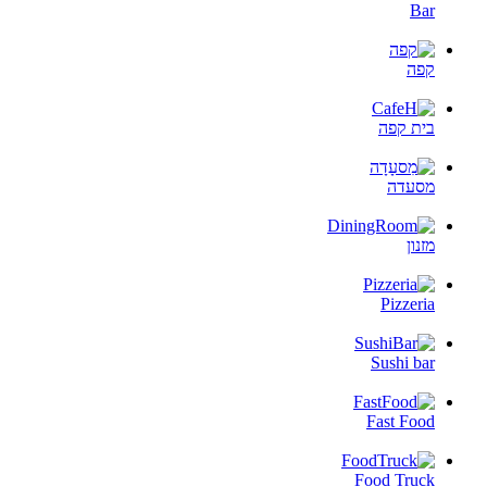
Bar
קפה
בית קפה
מסעדה
מזנון
Pizzeria
Sushi bar
Fast Food
Food Truck