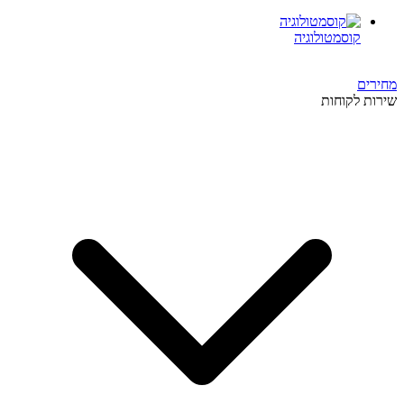
קוסמטולוגיה
מחירים
שירות לקוחות