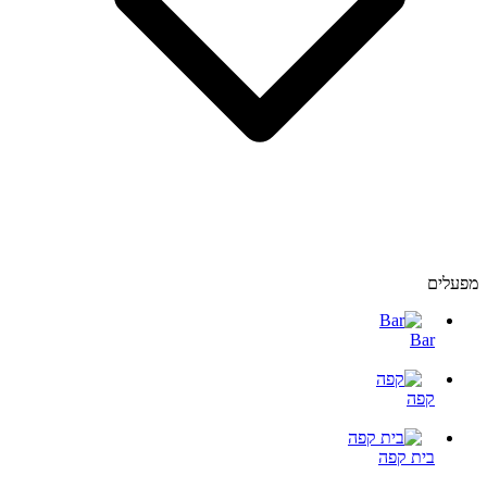
מפעלים
Bar
קפה
בית קפה