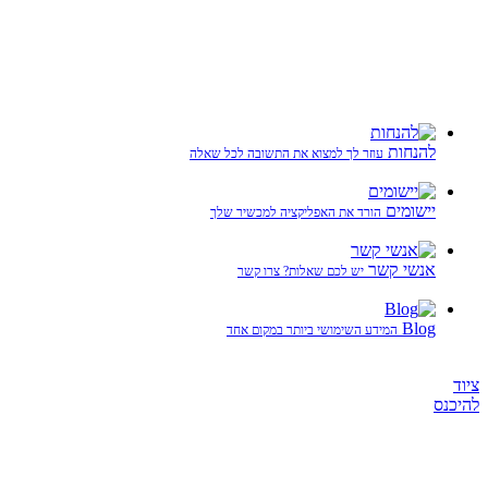
להנחות
עוזר לך למצוא את התשובה לכל שאלה
יישומים
הורד את האפליקציה למכשיר שלך
אנשי קשר
יש לכם שאלות? צרו קשר
Blog
המידע השימושי ביותר במקום אחד
ציוד
להיכנס