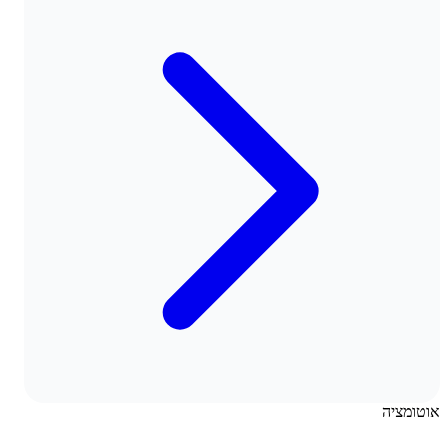
אוטומציה