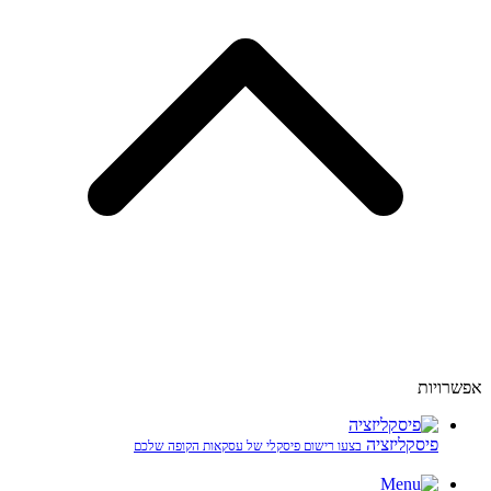
אפשרויות
פיסקליזציה
בצעו רישום פיסקלי של עסקאות הקופה שלכם