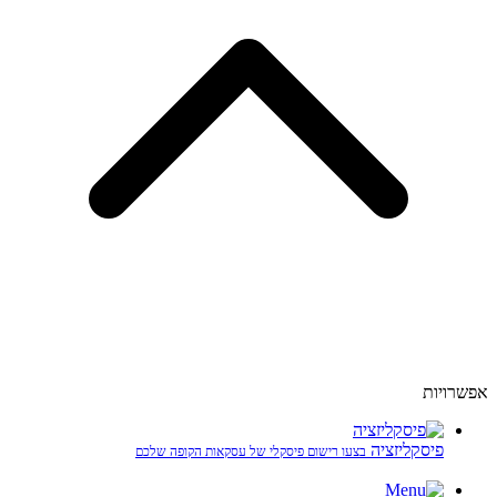
אפשרויות
פיסקליזציה
בצעו רישום פיסקלי של עסקאות הקופה שלכם