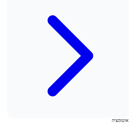
אוטומציה