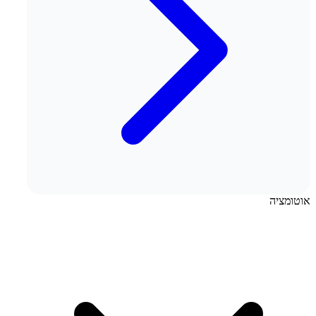
אוטומציה