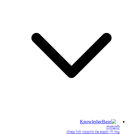
להנחות
עוזר לך למצוא את התשובה לכל שאלה