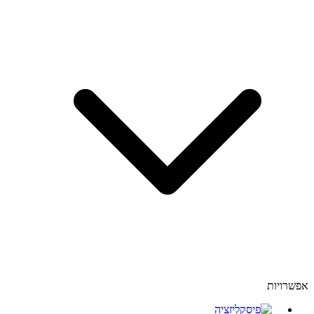
אפשרויות