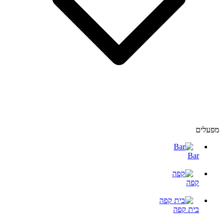
מפעלים
Bar
קפה
בית קפה