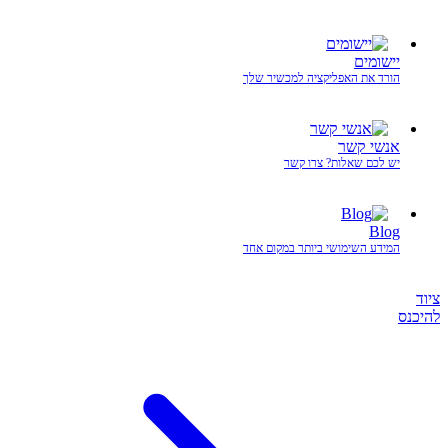
יישומים
הורד את האפליקציה למכשיר שלך
אנשי קשר
יש לכם שאלות? צרו קשר
Blog
המידע השימושי ביותר במקום אחד
ציוד
להיכנס