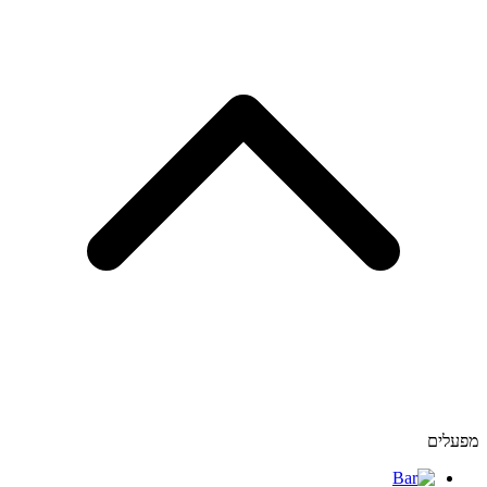
מפעלים