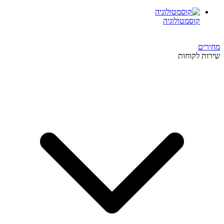
קוסמטולוגיה
מחירים
שירות לקוחות