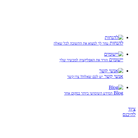
להנחות
עוזר לך למצוא את התשובה לכל שאלה
יישומים
הורד את האפליקציה למכשיר שלך
אנשי קשר
יש לכם שאלות? צרו קשר
Blog
המידע השימושי ביותר במקום אחד
ציוד
להיכנס