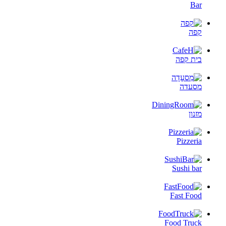
Bar
קפה
בית קפה
מסעדה
מזנון
Pizzeria
Sushi bar
Fast Food
Food Truck